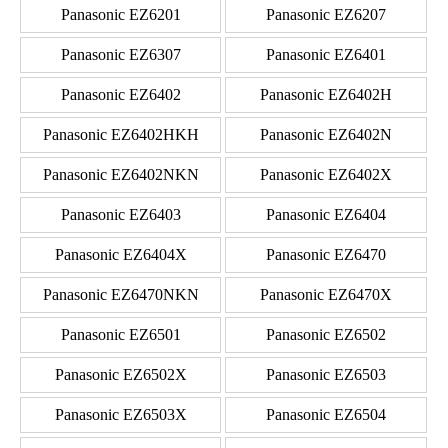
Panasonic EZ6201
Panasonic EZ6207
Panasonic EZ6307
Panasonic EZ6401
Panasonic EZ6402
Panasonic EZ6402H
Panasonic EZ6402HKH
Panasonic EZ6402N
Panasonic EZ6402NKN
Panasonic EZ6402X
Panasonic EZ6403
Panasonic EZ6404
Panasonic EZ6404X
Panasonic EZ6470
Panasonic EZ6470NKN
Panasonic EZ6470X
Panasonic EZ6501
Panasonic EZ6502
Panasonic EZ6502X
Panasonic EZ6503
Panasonic EZ6503X
Panasonic EZ6504