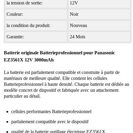
la tension de sortie:
12V
Couleur:
Noir
la condition du produit:
Nouveau
Garantie:
24 Mois
Batterie originale Batterieprofessionnel pour Panasonic
EZ3561X 12V 3000mAh
La batterie est parfaitement compatible et construite à partir de
matériaux de meilleure qualité. Elle contient les cellules
Batterieprofessionnel à haute densité. Chaque batterie est dédiée au
modèle concret de dispositif et fabriquée avec un attachement
particulier au détail.
cellules performantes Batterieprofessionnel
parfaitement compatible avec le dispositif
qualité de la
batterie outillage électrique EZ3561X