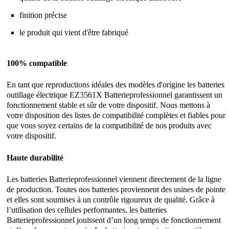
finition précise
le produit qui vient d'être fabriqué
100% compatible
En tant que reproductions idéales des modèles d'origine les batteries
outillage électrique EZ3561X Batterieprofessionnel garantissent un
fonctionnement stable et sûr de votre dispositif. Nous mettons à
votre disposition des listes de compatibilité complètes et fiables pour
que vous soyez certains de la compatibilité de nos produits avec
votre dispositif.
Haute durabilité
Les batteries Batterieprofessionnel viennent directement de la ligne
de production. Toutes nos batteries proviennent des usines de pointe
et elles sont soumises à un contrôle rigoureux de qualité. Grâce à
l’utilisation des cellules performantes, les batteries
Batterieprofessionnel jouissent d’un long temps de fonctionnement