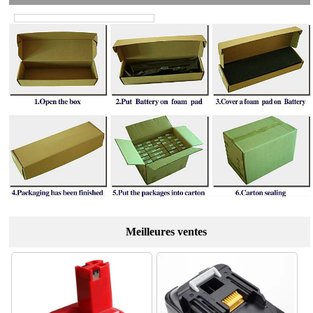
Meilleures ventes