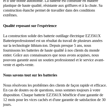
et d’une bonne autonomie. La batterie est construite en matière
plastique de haute qualité, résistante aux griffures et à la chute. Sa
construction étanche permet de travailler dans des conditions
extrêmes.
Qualité reposant sur l'expérience
La construction solide des batterie outillage électrique EZ3561X
Batterieprofessionnel est un résultat du travail de plusieurs années
sur la technologie lithium-ion. Depuis presque 5 ans, nous
fournissons les batteries de haute qualité à nos clients du monde
entier. Grâce aux connaissances que nous avons acquises, nous
pouvons garantir aussi un soutien professionnel et le service avant-
vente et après-vente.
Nous savons tout sur les batteries
Nous résolvons les problèmes des clients de façon rapide et efficace.
En cas de doutes ou de questions, nous sommes toujours à votre
disposition. Chaque batterie EZ3561X bénéficie d'une garantie de
12 mois pour les vices cachés et d'une garantie de satisfaction de 30
jours.