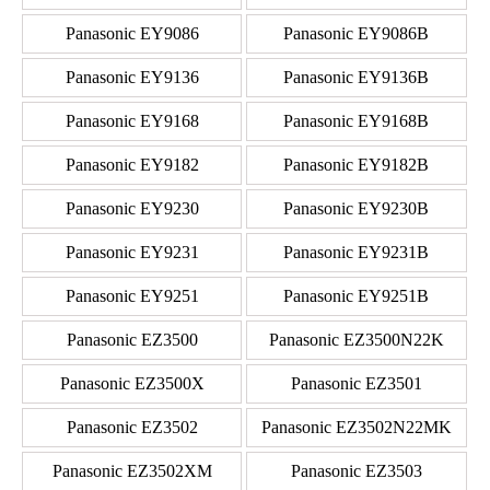
Panasonic EY9086
Panasonic EY9086B
Panasonic EY9136
Panasonic EY9136B
Panasonic EY9168
Panasonic EY9168B
Panasonic EY9182
Panasonic EY9182B
Panasonic EY9230
Panasonic EY9230B
Panasonic EY9231
Panasonic EY9231B
Panasonic EY9251
Panasonic EY9251B
Panasonic EZ3500
Panasonic EZ3500N22K
Panasonic EZ3500X
Panasonic EZ3501
Panasonic EZ3502
Panasonic EZ3502N22MK
Panasonic EZ3502XM
Panasonic EZ3503