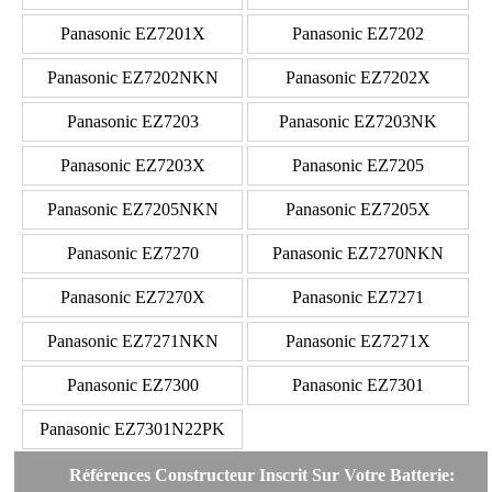
Panasonic EZ7201X
Panasonic EZ7202
Panasonic EZ7202NKN
Panasonic EZ7202X
Panasonic EZ7203
Panasonic EZ7203NK
Panasonic EZ7203X
Panasonic EZ7205
Panasonic EZ7205NKN
Panasonic EZ7205X
Panasonic EZ7270
Panasonic EZ7270NKN
Panasonic EZ7270X
Panasonic EZ7271
Panasonic EZ7271NKN
Panasonic EZ7271X
Panasonic EZ7300
Panasonic EZ7301
Panasonic EZ7301N22PK
Références Constructeur Inscrit Sur Votre Batterie: