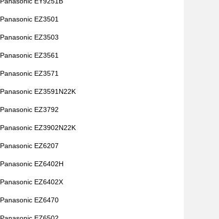
Panasonic EY9251B
Panasonic EZ3501
Panasonic EZ3503
Panasonic EZ3561
Panasonic EZ3571
Panasonic EZ3591N22K
Panasonic EZ3792
Panasonic EZ3902N22K
Panasonic EZ6207
Panasonic EZ6402H
Panasonic EZ6402X
Panasonic EZ6470
Panasonic EZ6502