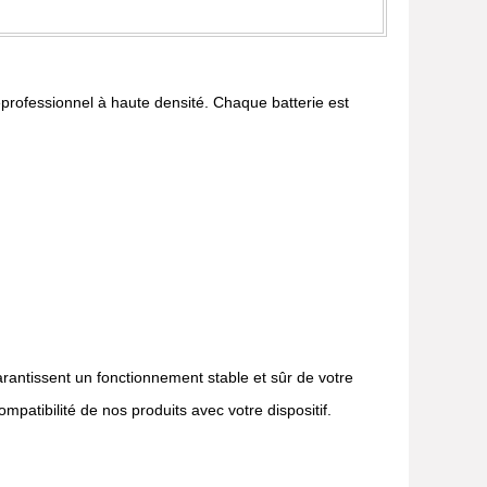
rieprofessionnel à haute densité. Chaque batterie est
rantissent un fonctionnement stable et sûr de votre
mpatibilité de nos produits avec votre dispositif.