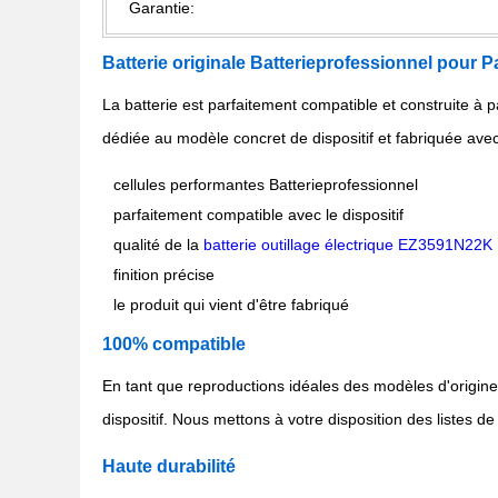
Garantie:
Batterie originale Batterieprofessionnel po
La batterie est parfaitement compatible et construite à p
dédiée au modèle concret de dispositif et fabriquée avec
cellules performantes Batterieprofessionnel
parfaitement compatible avec le dispositif
qualité de la
batterie outillage électrique EZ3591N22K
finition précise
le produit qui vient d'être fabriqué
100% compatible
En tant que reproductions idéales des modèles d'origine
dispositif. Nous mettons à votre disposition des listes de
Haute durabilité