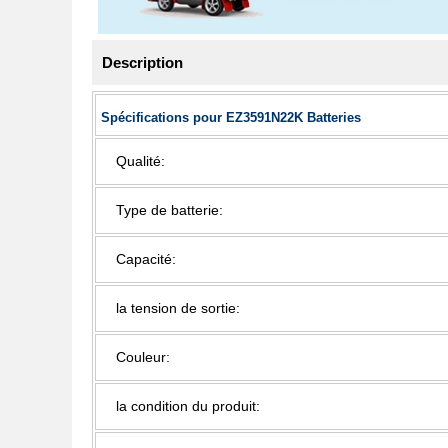
Description
Spécifications pour EZ3591N22K Batteries
Qualité:
Type de batterie:
Capacité:
la tension de sortie:
Couleur:
la condition du produit: