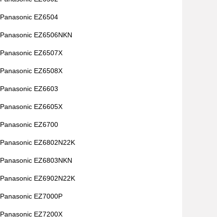
Panasonic EZ6504
Panasonic EZ6506NKN
Panasonic EZ6507X
Panasonic EZ6508X
Panasonic EZ6603
Panasonic EZ6605X
Panasonic EZ6700
Panasonic EZ6802N22K
Panasonic EZ6803NKN
Panasonic EZ6902N22K
Panasonic EZ7000P
Panasonic EZ7200X