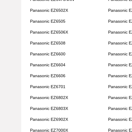
Panasonic EZ6502X
Panasonic 
Panasonic EZ6505
Panasonic 
Panasonic EZ6506X
Panasonic 
Panasonic EZ6508
Panasonic 
Panasonic EZ6600
Panasonic 
Panasonic EZ6604
Panasonic 
Panasonic EZ6606
Panasonic 
Panasonic EZ6701
Panasonic 
Panasonic EZ6802X
Panasonic 
Panasonic EZ6803X
Panasonic 
Panasonic EZ6902X
Panasonic 
Panasonic EZ7000X
Panasonic 