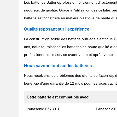
Les batteries Batterieprofessionnel viennent directement
rigoureux de qualité. Grâce à l’utilisation des cellules
batterie est construite en matière plastique de haute qua
Qualité reposant sur l'expérience
La construction solide des batterie outillage électrique
ans, nous fournissons les batteries de haute qualité à
professionnel et le service avant-vente et après-vente.
Nous savons tout sur les batteries
Nous résolvons les problèmes des clients de façon rapi
bénéficie d'une garantie de 12 mois pour les vices caché
Cette batterie est compatible avec:
Panasonic EZ7301P
Panasonic