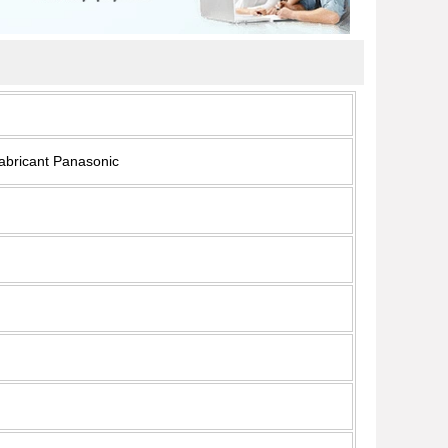
fabricant Panasonic