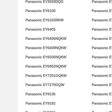
Panasonic EY3550DQG
Panasonic 
Panasonic EY6100
Panasonic 
Panasonic EY6102RKW
Panasonic 
Panasonic EY6405
Panasonic 
Panasonic EY6406NQKW
Panasonic 
Panasonic EY6409NQKW
Panasonic 
Panasonic EY6506NQKW
Panasonic 
Panasonic EY6902NQKW
Panasonic
Panasonic EY7201GQKW
Panasonic
Panasonic EY7270GQW
Panasonic
Panasonic EY9136
Panasonic 
Panasonic EY9182
Panasonic 