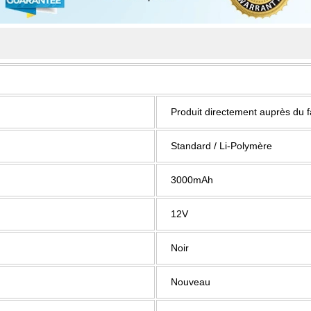
Produit directement auprès du 
Standard / Li-Polymère
3000mAh
12V
Noir
Nouveau