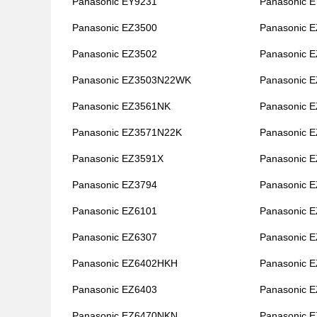
Panasonic EY9231
Panasonic 
Panasonic EZ3500
Panasonic 
Panasonic EZ3502
Panasonic 
Panasonic EZ3503N22WK
Panasonic 
Panasonic EZ3561NK
Panasonic 
Panasonic EZ3571N22K
Panasonic 
Panasonic EZ3591X
Panasonic 
Panasonic EZ3794
Panasonic 
Panasonic EZ6101
Panasonic 
Panasonic EZ6307
Panasonic 
Panasonic EZ6402HKH
Panasonic 
Panasonic EZ6403
Panasonic 
Panasonic EZ6470NKN
Panasonic 