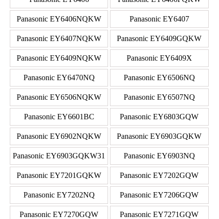
Panasonic EY6406NQKW
Panasonic EY6407
Panasonic EY6407NQKW
Panasonic EY6409GQKW
Panasonic EY6409NQKW
Panasonic EY6409X
Panasonic EY6470NQ
Panasonic EY6506NQ
Panasonic EY6506NQKW
Panasonic EY6507NQ
Panasonic EY6601BC
Panasonic EY6803GQW
Panasonic EY6902NQKW
Panasonic EY6903GQKW
Panasonic EY6903GQKW31
Panasonic EY6903NQ
Panasonic EY7201GQKW
Panasonic EY7202GQW
Panasonic EY7202NQ
Panasonic EY7206GQW
Panasonic EY7270GQW
Panasonic EY7271GQW