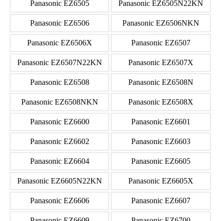
Panasonic EZ6505
Panasonic EZ6505N22KN
Panasonic EZ6506
Panasonic EZ6506NKN
Panasonic EZ6506X
Panasonic EZ6507
Panasonic EZ6507N22KN
Panasonic EZ6507X
Panasonic EZ6508
Panasonic EZ6508N
Panasonic EZ6508NKN
Panasonic EZ6508X
Panasonic EZ6600
Panasonic EZ6601
Panasonic EZ6602
Panasonic EZ6603
Panasonic EZ6604
Panasonic EZ6605
Panasonic EZ6605N22KN
Panasonic EZ6605X
Panasonic EZ6606
Panasonic EZ6607
Panasonic EZ6609
Panasonic EZ6700