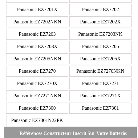
Panasonic EZ7201X
Panasonic EZ7202
Panasonic EZ7202NKN
Panasonic EZ7202X
Panasonic EZ7203
Panasonic EZ7203NK
Panasonic EZ7203X
Panasonic EZ7205
Panasonic EZ7205NKN
Panasonic EZ7205X
Panasonic EZ7270
Panasonic EZ7270NKN
Panasonic EZ7270X
Panasonic EZ7271
Panasonic EZ7271NKN
Panasonic EZ7271X
Panasonic EZ7300
Panasonic EZ7301
Panasonic EZ7301N22PK
Références Constructeur Inscrit Sur Votre Batterie: