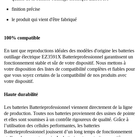
finition précise
le produit qui vient d'être fabriqué
100% compatible
En tant que reproductions idéales des modèles d'origine les batteries
outillage électrique EZ3591X Batterieprofessionnel garantissent un
fonctionnement stable et sûr de votre dispositif. Nous mettons à
votre disposition des listes de compatibilité complètes et fiables pour
que vous soyez certains de la compatibilité de nos produits avec
votre dispositif.
Haute durabilité
Les batteries Batterieprofessionnel viennent directement de la ligne
de production. Toutes nos batteries proviennent des usines de pointe
et elles sont soumises à un contrôle rigoureux de qualité. Grâce à
l’utilisation des cellules performantes, les batteries
Batterieprofessionnel jouissent d’un long temps de fonctionnement