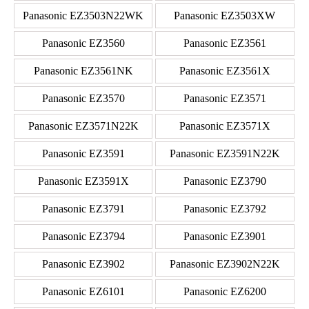
Panasonic EZ3503N22WK
Panasonic EZ3503XW
Panasonic EZ3560
Panasonic EZ3561
Panasonic EZ3561NK
Panasonic EZ3561X
Panasonic EZ3570
Panasonic EZ3571
Panasonic EZ3571N22K
Panasonic EZ3571X
Panasonic EZ3591
Panasonic EZ3591N22K
Panasonic EZ3591X
Panasonic EZ3790
Panasonic EZ3791
Panasonic EZ3792
Panasonic EZ3794
Panasonic EZ3901
Panasonic EZ3902
Panasonic EZ3902N22K
Panasonic EZ6101
Panasonic EZ6200