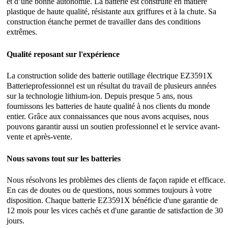
et d’une bonne autonomie. La batterie est construite en matière
plastique de haute qualité, résistante aux griffures et à la chute. Sa
construction étanche permet de travailler dans des conditions
extrêmes.
Qualité reposant sur l'expérience
La construction solide des batterie outillage électrique EZ3591X
Batterieprofessionnel est un résultat du travail de plusieurs années
sur la technologie lithium-ion. Depuis presque 5 ans, nous
fournissons les batteries de haute qualité à nos clients du monde
entier. Grâce aux connaissances que nous avons acquises, nous
pouvons garantir aussi un soutien professionnel et le service avant-
vente et après-vente.
Nous savons tout sur les batteries
Nous résolvons les problèmes des clients de façon rapide et efficace.
En cas de doutes ou de questions, nous sommes toujours à votre
disposition. Chaque batterie EZ3591X bénéficie d'une garantie de
12 mois pour les vices cachés et d'une garantie de satisfaction de 30
jours.