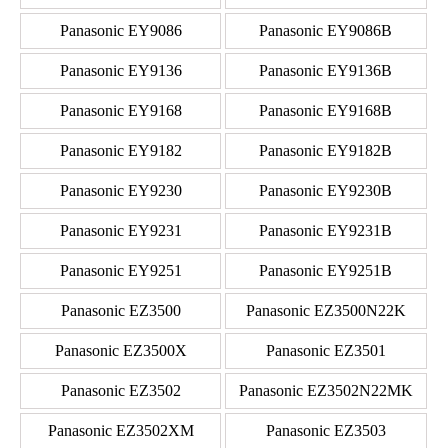
Panasonic EY9086
Panasonic EY9086B
Panasonic EY9136
Panasonic EY9136B
Panasonic EY9168
Panasonic EY9168B
Panasonic EY9182
Panasonic EY9182B
Panasonic EY9230
Panasonic EY9230B
Panasonic EY9231
Panasonic EY9231B
Panasonic EY9251
Panasonic EY9251B
Panasonic EZ3500
Panasonic EZ3500N22K
Panasonic EZ3500X
Panasonic EZ3501
Panasonic EZ3502
Panasonic EZ3502N22MK
Panasonic EZ3502XM
Panasonic EZ3503