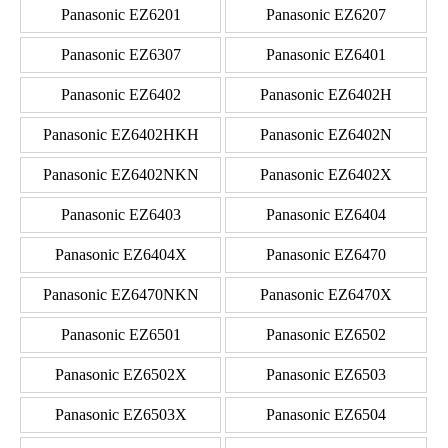
Panasonic EZ6201
Panasonic EZ6207
Panasonic EZ6307
Panasonic EZ6401
Panasonic EZ6402
Panasonic EZ6402H
Panasonic EZ6402HKH
Panasonic EZ6402N
Panasonic EZ6402NKN
Panasonic EZ6402X
Panasonic EZ6403
Panasonic EZ6404
Panasonic EZ6404X
Panasonic EZ6470
Panasonic EZ6470NKN
Panasonic EZ6470X
Panasonic EZ6501
Panasonic EZ6502
Panasonic EZ6502X
Panasonic EZ6503
Panasonic EZ6503X
Panasonic EZ6504