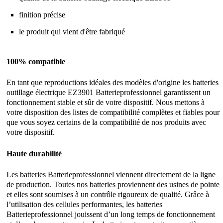
finition précise
le produit qui vient d'être fabriqué
100% compatible
En tant que reproductions idéales des modèles d'origine les batteries
outillage électrique EZ3901 Batterieprofessionnel garantissent un
fonctionnement stable et sûr de votre dispositif. Nous mettons à
votre disposition des listes de compatibilité complètes et fiables pour
que vous soyez certains de la compatibilité de nos produits avec
votre dispositif.
Haute durabilité
Les batteries Batterieprofessionnel viennent directement de la ligne
de production. Toutes nos batteries proviennent des usines de pointe
et elles sont soumises à un contrôle rigoureux de qualité. Grâce à
l’utilisation des cellules performantes, les batteries
Batterieprofessionnel jouissent d’un long temps de fonctionnement