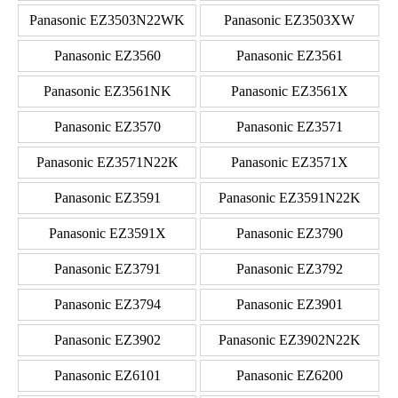
Panasonic EZ3503N22WK
Panasonic EZ3503XW
Panasonic EZ3560
Panasonic EZ3561
Panasonic EZ3561NK
Panasonic EZ3561X
Panasonic EZ3570
Panasonic EZ3571
Panasonic EZ3571N22K
Panasonic EZ3571X
Panasonic EZ3591
Panasonic EZ3591N22K
Panasonic EZ3591X
Panasonic EZ3790
Panasonic EZ3791
Panasonic EZ3792
Panasonic EZ3794
Panasonic EZ3901
Panasonic EZ3902
Panasonic EZ3902N22K
Panasonic EZ6101
Panasonic EZ6200