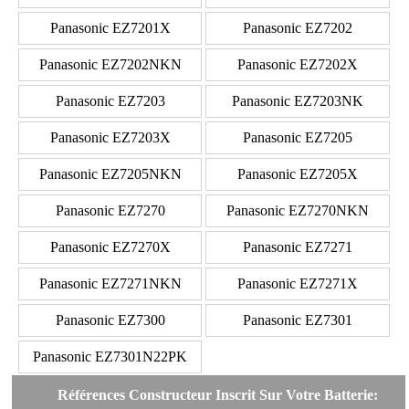
Panasonic EZ7201X
Panasonic EZ7202
Panasonic EZ7202NKN
Panasonic EZ7202X
Panasonic EZ7203
Panasonic EZ7203NK
Panasonic EZ7203X
Panasonic EZ7205
Panasonic EZ7205NKN
Panasonic EZ7205X
Panasonic EZ7270
Panasonic EZ7270NKN
Panasonic EZ7270X
Panasonic EZ7271
Panasonic EZ7271NKN
Panasonic EZ7271X
Panasonic EZ7300
Panasonic EZ7301
Panasonic EZ7301N22PK
Références Constructeur Inscrit Sur Votre Batterie: