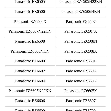
Panasonic EZ6505
Panasonic EZ6505N22KN
Panasonic EZ6506
Panasonic EZ6506NKN
Panasonic EZ6506X
Panasonic EZ6507
Panasonic EZ6507N22KN
Panasonic EZ6507X
Panasonic EZ6508
Panasonic EZ6508N
Panasonic EZ6508NKN
Panasonic EZ6508X
Panasonic EZ6600
Panasonic EZ6601
Panasonic EZ6602
Panasonic EZ6603
Panasonic EZ6604
Panasonic EZ6605
Panasonic EZ6605N22KN
Panasonic EZ6605X
Panasonic EZ6606
Panasonic EZ6607
Panasonic EZ6609
Panasonic EZ6700