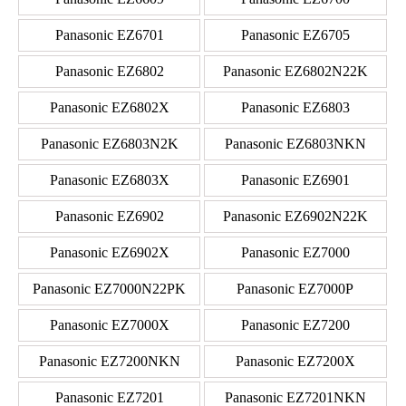
Panasonic EZ6701
Panasonic EZ6705
Panasonic EZ6802
Panasonic EZ6802N22K
Panasonic EZ6802X
Panasonic EZ6803
Panasonic EZ6803N2K
Panasonic EZ6803NKN
Panasonic EZ6803X
Panasonic EZ6901
Panasonic EZ6902
Panasonic EZ6902N22K
Panasonic EZ6902X
Panasonic EZ7000
Panasonic EZ7000N22PK
Panasonic EZ7000P
Panasonic EZ7000X
Panasonic EZ7200
Panasonic EZ7200NKN
Panasonic EZ7200X
Panasonic EZ7201
Panasonic EZ7201NKN