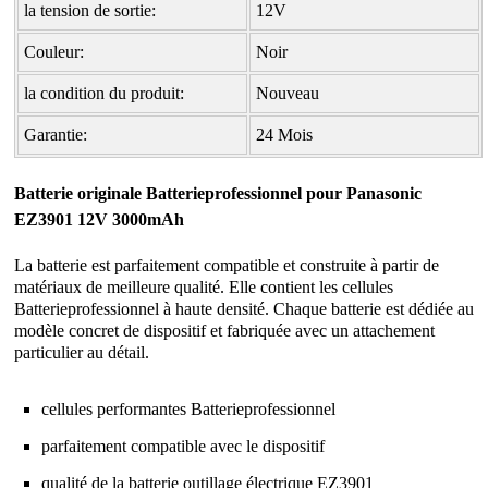
la tension de sortie:
12V
Couleur:
Noir
la condition du produit:
Nouveau
Garantie:
24 Mois
Batterie originale Batterieprofessionnel pour Panasonic
EZ3901 12V 3000mAh
La batterie est parfaitement compatible et construite à partir de
matériaux de meilleure qualité. Elle contient les cellules
Batterieprofessionnel à haute densité. Chaque batterie est dédiée au
modèle concret de dispositif et fabriquée avec un attachement
particulier au détail.
cellules performantes Batterieprofessionnel
parfaitement compatible avec le dispositif
qualité de la
batterie outillage électrique EZ3901