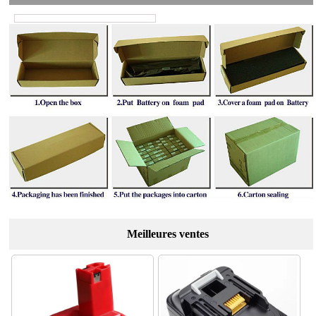
Meilleures ventes