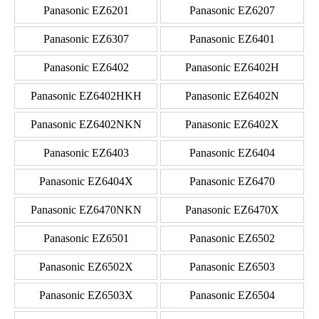
Panasonic EZ6201
Panasonic EZ6207
Panasonic EZ6307
Panasonic EZ6401
Panasonic EZ6402
Panasonic EZ6402H
Panasonic EZ6402HKH
Panasonic EZ6402N
Panasonic EZ6402NKN
Panasonic EZ6402X
Panasonic EZ6403
Panasonic EZ6404
Panasonic EZ6404X
Panasonic EZ6470
Panasonic EZ6470NKN
Panasonic EZ6470X
Panasonic EZ6501
Panasonic EZ6502
Panasonic EZ6502X
Panasonic EZ6503
Panasonic EZ6503X
Panasonic EZ6504