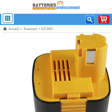
Accueil
Panasonic
EZ3901