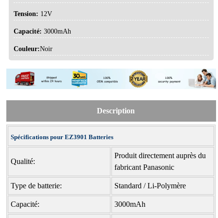
Tension:
12V
Capacité:
3000mAh
Couleur:
Noir
Description
Spécifications pour EZ3901 Batteries
Produit directement auprès du
Qualité:
fabricant Panasonic
Type de batterie:
Standard / Li-Polymère
Capacité:
3000mAh