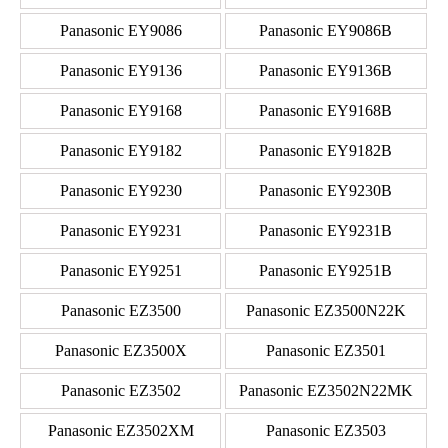
Panasonic EY9086
Panasonic EY9086B
Panasonic EY9136
Panasonic EY9136B
Panasonic EY9168
Panasonic EY9168B
Panasonic EY9182
Panasonic EY9182B
Panasonic EY9230
Panasonic EY9230B
Panasonic EY9231
Panasonic EY9231B
Panasonic EY9251
Panasonic EY9251B
Panasonic EZ3500
Panasonic EZ3500N22K
Panasonic EZ3500X
Panasonic EZ3501
Panasonic EZ3502
Panasonic EZ3502N22MK
Panasonic EZ3502XM
Panasonic EZ3503