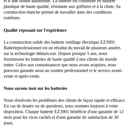
et d’une bonne autonomie. La batterie est construite en matière
plastique de haute qualité, résistante aux griffures et à la chute. Sa
construction étanche permet de travailler dans des conditions
extrêmes.
Qualité reposant sur l'expérience
La construction solide des batterie outillage électrique EZ3901
Batterieprofessionnel est un résultat du travail de plusieurs années
sur la technologie lithium-ion. Depuis presque 5 ans, nous
fournissons les batteries de haute qualité à nos clients du monde
entier. Grâce aux connaissances que nous avons acquises, nous
pouvons garantir aussi un soutien professionnel et le service avant-
vente et après-vente.
Nous savons tout sur les batteries
Nous résolvons les problèmes des clients de façon rapide et efficace.
En cas de doutes ou de questions, nous sommes toujours à votre
disposition. Chaque batterie EZ3901 bénéficie d'une garantie de 12
mois pour les vices cachés et d'une garantie de satisfaction de 30
jours.