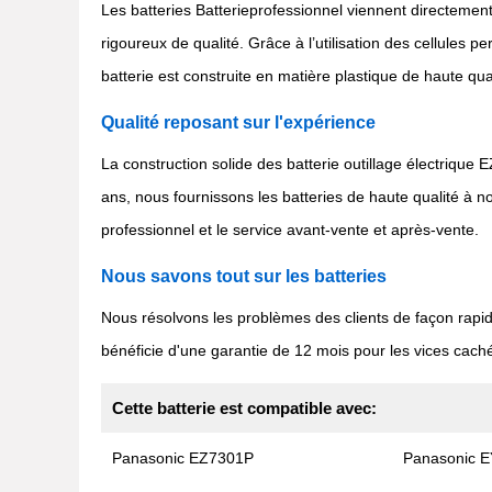
Les batteries Batterieprofessionnel viennent directement
rigoureux de qualité. Grâce à l’utilisation des cellules
batterie est construite en matière plastique de haute qua
Qualité reposant sur l'expérience
La construction solide des batterie outillage électrique 
ans, nous fournissons les batteries de haute qualité à
professionnel et le service avant-vente et après-vente.
Nous savons tout sur les batteries
Nous résolvons les problèmes des clients de façon rapi
bénéficie d'une garantie de 12 mois pour les vices caché
Cette batterie est compatible avec:
Panasonic EZ7301P
Panasonic