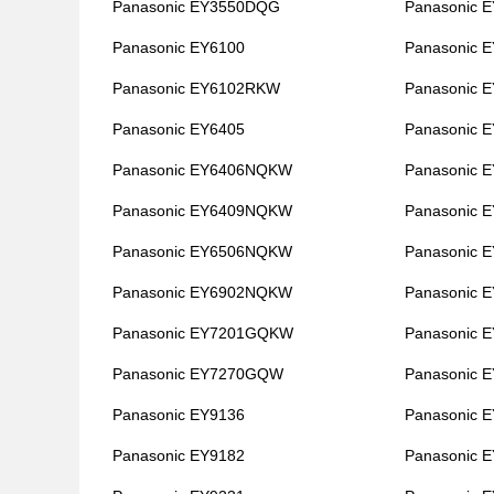
Panasonic EY3550DQG
Panasonic 
Panasonic EY6100
Panasonic 
Panasonic EY6102RKW
Panasonic 
Panasonic EY6405
Panasonic 
Panasonic EY6406NQKW
Panasonic 
Panasonic EY6409NQKW
Panasonic 
Panasonic EY6506NQKW
Panasonic 
Panasonic EY6902NQKW
Panasonic
Panasonic EY7201GQKW
Panasonic
Panasonic EY7270GQW
Panasonic
Panasonic EY9136
Panasonic 
Panasonic EY9182
Panasonic 