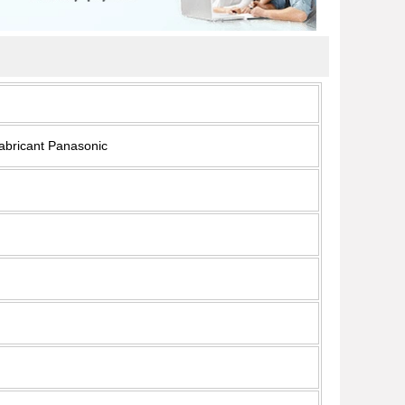
fabricant Panasonic