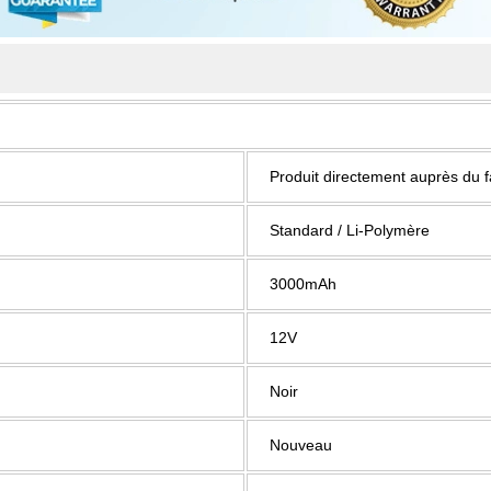
Produit directement auprès du 
Standard / Li-Polymère
3000mAh
12V
Noir
Nouveau