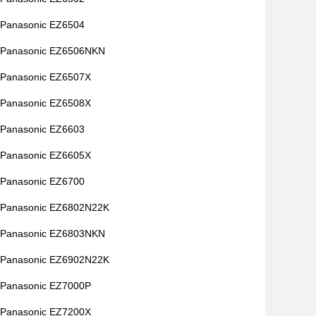
Panasonic EZ6504
Panasonic EZ6506NKN
Panasonic EZ6507X
Panasonic EZ6508X
Panasonic EZ6603
Panasonic EZ6605X
Panasonic EZ6700
Panasonic EZ6802N22K
Panasonic EZ6803NKN
Panasonic EZ6902N22K
Panasonic EZ7000P
Panasonic EZ7200X