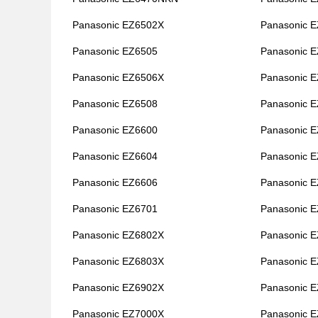
Panasonic EZ6502X
Panasonic 
Panasonic EZ6505
Panasonic 
Panasonic EZ6506X
Panasonic 
Panasonic EZ6508
Panasonic 
Panasonic EZ6600
Panasonic 
Panasonic EZ6604
Panasonic 
Panasonic EZ6606
Panasonic 
Panasonic EZ6701
Panasonic 
Panasonic EZ6802X
Panasonic 
Panasonic EZ6803X
Panasonic 
Panasonic EZ6902X
Panasonic 
Panasonic EZ7000X
Panasonic 