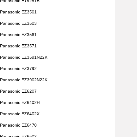
Panasonic EY9251B
Panasonic EZ3501
Panasonic EZ3503
Panasonic EZ3561
Panasonic EZ3571
Panasonic EZ3591N22K
Panasonic EZ3792
Panasonic EZ3902N22K
Panasonic EZ6207
Panasonic EZ6402H
Panasonic EZ6402X
Panasonic EZ6470
Panasonic EZ6502