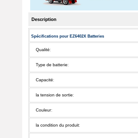
Description
Spécifications pour EZ6402X Batteries
Qualité:
Type de batterie:
Capacité:
la tension de sortie:
Couleur:
la condition du produit: