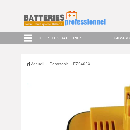
TOUTES LES BATTERIES
Guide d'
Accueil
Panasonic
EZ6402X