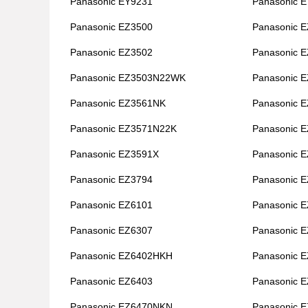
Panasonic EY9231
Panasonic 
Panasonic EZ3500
Panasonic 
Panasonic EZ3502
Panasonic 
Panasonic EZ3503N22WK
Panasonic 
Panasonic EZ3561NK
Panasonic 
Panasonic EZ3571N22K
Panasonic 
Panasonic EZ3591X
Panasonic 
Panasonic EZ3794
Panasonic 
Panasonic EZ6101
Panasonic 
Panasonic EZ6307
Panasonic 
Panasonic EZ6402HKH
Panasonic 
Panasonic EZ6403
Panasonic 
Panasonic EZ6470NKN
Panasonic 