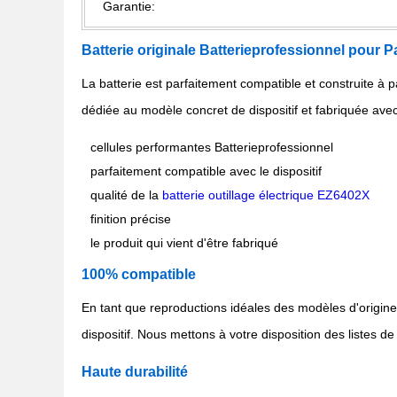
Garantie:
Batterie originale Batterieprofessionnel pou
La batterie est parfaitement compatible et construite à p
dédiée au modèle concret de dispositif et fabriquée avec
cellules performantes Batterieprofessionnel
parfaitement compatible avec le dispositif
qualité de la
batterie outillage électrique EZ6402X
finition précise
le produit qui vient d'être fabriqué
100% compatible
En tant que reproductions idéales des modèles d'origine 
dispositif. Nous mettons à votre disposition des listes de
Haute durabilité