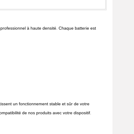
rieprofessionnel à haute densité. Chaque batterie est
tissent un fonctionnement stable et sûr de votre
mpatibilité de nos produits avec votre dispositif.