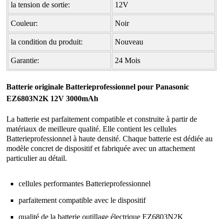
la tension de sortie:
12V
Couleur:
Noir
la condition du produit:
Nouveau
Garantie:
24 Mois
Batterie originale Batterieprofessionnel pour Panasonic
EZ6803N2K 12V 3000mAh
La batterie est parfaitement compatible et construite à partir de
matériaux de meilleure qualité. Elle contient les cellules
Batterieprofessionnel à haute densité. Chaque batterie est dédiée au
modèle concret de dispositif et fabriquée avec un attachement
particulier au détail.
cellules performantes Batterieprofessionnel
parfaitement compatible avec le dispositif
qualité de la
batterie outillage électrique EZ6803N2K