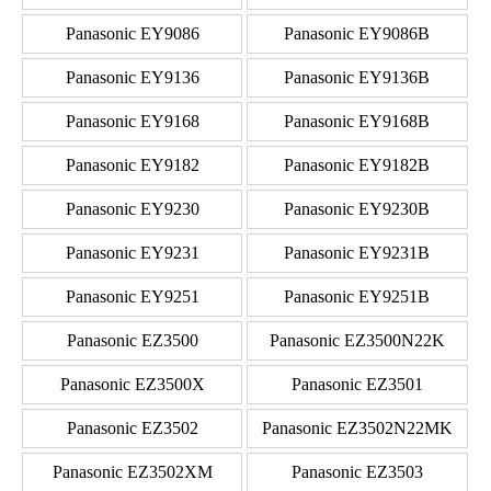
Panasonic EY9086
Panasonic EY9086B
Panasonic EY9136
Panasonic EY9136B
Panasonic EY9168
Panasonic EY9168B
Panasonic EY9182
Panasonic EY9182B
Panasonic EY9230
Panasonic EY9230B
Panasonic EY9231
Panasonic EY9231B
Panasonic EY9251
Panasonic EY9251B
Panasonic EZ3500
Panasonic EZ3500N22K
Panasonic EZ3500X
Panasonic EZ3501
Panasonic EZ3502
Panasonic EZ3502N22MK
Panasonic EZ3502XM
Panasonic EZ3503