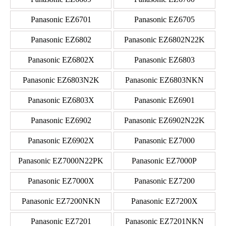
Panasonic EZ6701
Panasonic EZ6705
Panasonic EZ6802
Panasonic EZ6802N22K
Panasonic EZ6802X
Panasonic EZ6803
Panasonic EZ6803N2K
Panasonic EZ6803NKN
Panasonic EZ6803X
Panasonic EZ6901
Panasonic EZ6902
Panasonic EZ6902N22K
Panasonic EZ6902X
Panasonic EZ7000
Panasonic EZ7000N22PK
Panasonic EZ7000P
Panasonic EZ7000X
Panasonic EZ7200
Panasonic EZ7200NKN
Panasonic EZ7200X
Panasonic EZ7201
Panasonic EZ7201NKN