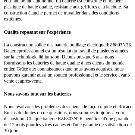
et d’une bonne autonomie. La batterie est construite en matière
plastique de haute qualité, résistante aux griffures et à la chute. Sa
construction étanche permet de travailler dans des conditions
extrêmes.
Qualité reposant sur l'expérience
La construction solide des batterie outillage électrique EZ6803N2K
Batterieprofessionnel est un résultat du travail de plusieurs années
sur la technologie lithium-ion. Depuis presque 5 ans, nous
fournissons les batteries de haute qualité à nos clients du monde
entier. Grâce aux connaissances que nous avons acquises, nous
pouvons garantir aussi un soutien professionnel et le service avant-
vente et après-vente.
Nous savons tout sur les batteries
Nous résolvons les problèmes des clients de façon rapide et efficace.
En cas de doutes ou de questions, nous sommes toujours à votre
disposition. Chaque batterie EZ6803N2K bénéficie d'une garantie
de 12 mois pour les vices cachés et d'une garantie de satisfaction de
30 jours.