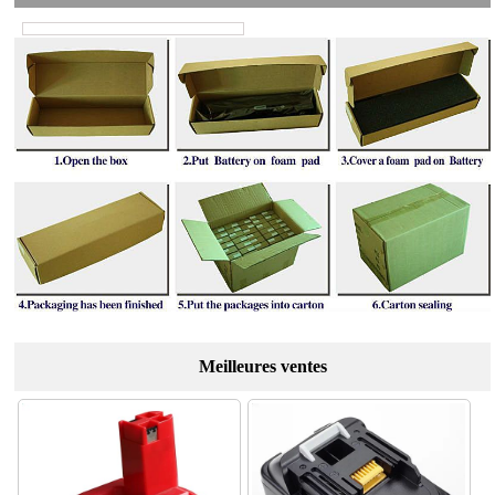
Meilleures ventes