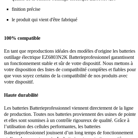
finition précise
le produit qui vient d'être fabriqué
100% compatible
En tant que reproductions idéales des modèles d'origine les batteries
outillage électrique EZ6803N2K Batterieprofessionnel garantissent
un fonctionnement stable et sûr de votre dispositif. Nous mettons à
votre disposition des listes de compatibilité complètes et fiables pour
que vous soyez certains de la compatibilité de nos produits avec
votre dispositif.
Haute durabilité
Les batteries Batterieprofessionnel viennent directement de la ligne
de production. Toutes nos batteries proviennent des usines de pointe
et elles sont soumises à un contrôle rigoureux de qualité. Grâce à
l’utilisation des cellules performantes, les batteries
Batterieprofessionnel jouissent d’un long temps de fonctionnement