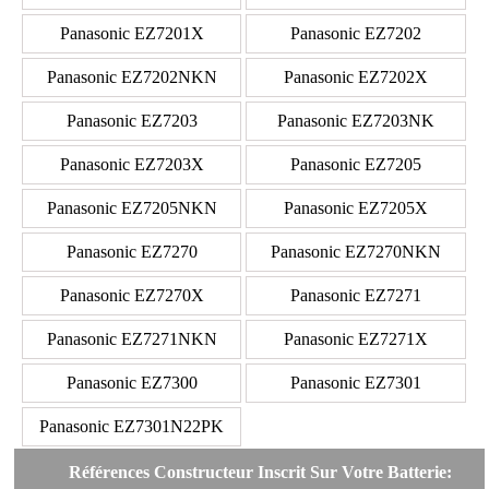
Panasonic EZ7201X
Panasonic EZ7202
Panasonic EZ7202NKN
Panasonic EZ7202X
Panasonic EZ7203
Panasonic EZ7203NK
Panasonic EZ7203X
Panasonic EZ7205
Panasonic EZ7205NKN
Panasonic EZ7205X
Panasonic EZ7270
Panasonic EZ7270NKN
Panasonic EZ7270X
Panasonic EZ7271
Panasonic EZ7271NKN
Panasonic EZ7271X
Panasonic EZ7300
Panasonic EZ7301
Panasonic EZ7301N22PK
Références Constructeur Inscrit Sur Votre Batterie: