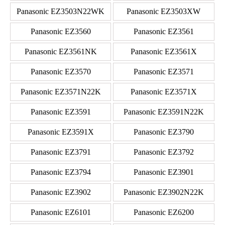
Panasonic EZ3503N22WK
Panasonic EZ3503XW
Panasonic EZ3560
Panasonic EZ3561
Panasonic EZ3561NK
Panasonic EZ3561X
Panasonic EZ3570
Panasonic EZ3571
Panasonic EZ3571N22K
Panasonic EZ3571X
Panasonic EZ3591
Panasonic EZ3591N22K
Panasonic EZ3591X
Panasonic EZ3790
Panasonic EZ3791
Panasonic EZ3792
Panasonic EZ3794
Panasonic EZ3901
Panasonic EZ3902
Panasonic EZ3902N22K
Panasonic EZ6101
Panasonic EZ6200