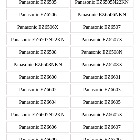
Panasonic EZ6505
Panasonic EZ6505N22KN
Panasonic EZ6506
Panasonic EZ6506NKN
Panasonic EZ6506X
Panasonic EZ6507
Panasonic EZ6507N22KN
Panasonic EZ6507X
Panasonic EZ6508
Panasonic EZ6508N
Panasonic EZ6508NKN
Panasonic EZ6508X
Panasonic EZ6600
Panasonic EZ6601
Panasonic EZ6602
Panasonic EZ6603
Panasonic EZ6604
Panasonic EZ6605
Panasonic EZ6605N22KN
Panasonic EZ6605X
Panasonic EZ6606
Panasonic EZ6607
Panasonic EZ6609
Panasonic EZ6700