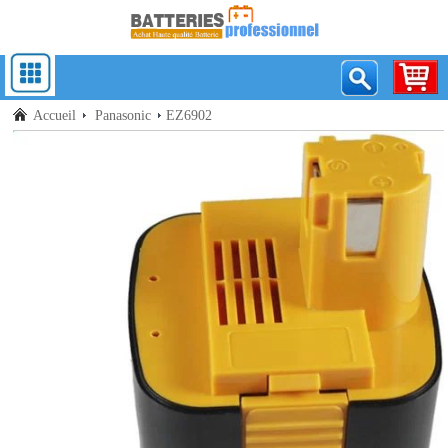
Accueil
Panasonic
EZ6902