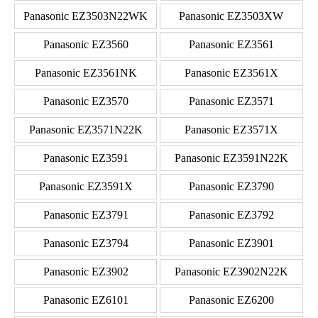
Panasonic EZ3503N22WK
Panasonic EZ3503XW
Panasonic EZ3560
Panasonic EZ3561
Panasonic EZ3561NK
Panasonic EZ3561X
Panasonic EZ3570
Panasonic EZ3571
Panasonic EZ3571N22K
Panasonic EZ3571X
Panasonic EZ3591
Panasonic EZ3591N22K
Panasonic EZ3591X
Panasonic EZ3790
Panasonic EZ3791
Panasonic EZ3792
Panasonic EZ3794
Panasonic EZ3901
Panasonic EZ3902
Panasonic EZ3902N22K
Panasonic EZ6101
Panasonic EZ6200