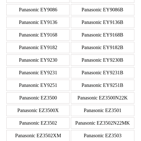
Panasonic EY9086
Panasonic EY9086B
Panasonic EY9136
Panasonic EY9136B
Panasonic EY9168
Panasonic EY9168B
Panasonic EY9182
Panasonic EY9182B
Panasonic EY9230
Panasonic EY9230B
Panasonic EY9231
Panasonic EY9231B
Panasonic EY9251
Panasonic EY9251B
Panasonic EZ3500
Panasonic EZ3500N22K
Panasonic EZ3500X
Panasonic EZ3501
Panasonic EZ3502
Panasonic EZ3502N22MK
Panasonic EZ3502XM
Panasonic EZ3503