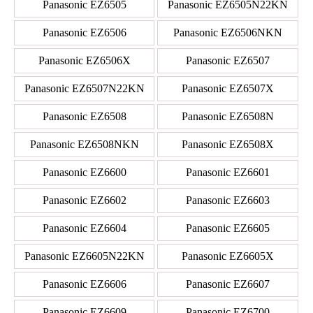
Panasonic EZ6505
Panasonic EZ6505N22KN
Panasonic EZ6506
Panasonic EZ6506NKN
Panasonic EZ6506X
Panasonic EZ6507
Panasonic EZ6507N22KN
Panasonic EZ6507X
Panasonic EZ6508
Panasonic EZ6508N
Panasonic EZ6508NKN
Panasonic EZ6508X
Panasonic EZ6600
Panasonic EZ6601
Panasonic EZ6602
Panasonic EZ6603
Panasonic EZ6604
Panasonic EZ6605
Panasonic EZ6605N22KN
Panasonic EZ6605X
Panasonic EZ6606
Panasonic EZ6607
Panasonic EZ6609
Panasonic EZ6700