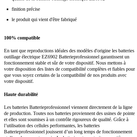
finition précise
le produit qui vient d'être fabriqué
100% compatible
En tant que reproductions idéales des modèles d'origine les batteries
outillage électrique EZ6902 Batterieprofessionnel garantissent un
fonctionnement stable et sûr de votre dispositif. Nous mettons à
votre disposition des listes de compatibilité complètes et fiables pour
que vous soyez certains de la compatibilité de nos produits avec
votre dispositif.
Haute durabilité
Les batteries Batterieprofessionnel viennent directement de la ligne
de production. Toutes nos batteries proviennent des usines de pointe
et elles sont soumises à un contrôle rigoureux de qualité. Grâce à
l’utilisation des cellules performantes, les batteries
Batterieprofessionnel jouissent d’un long temps de fonctionnement