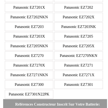
Panasonic EZ7201X
Panasonic EZ7202
Panasonic EZ7202NKN
Panasonic EZ7202X
Panasonic EZ7203
Panasonic EZ7203NK
Panasonic EZ7203X
Panasonic EZ7205
Panasonic EZ7205NKN
Panasonic EZ7205X
Panasonic EZ7270
Panasonic EZ7270NKN
Panasonic EZ7270X
Panasonic EZ7271
Panasonic EZ7271NKN
Panasonic EZ7271X
Panasonic EZ7300
Panasonic EZ7301
Panasonic EZ7301N22PK
Références Constructeur Inscrit Sur Votre Batterie: