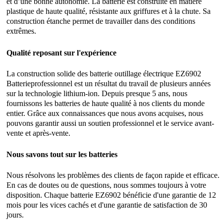
et d’une bonne autonomie. La batterie est construite en matière
plastique de haute qualité, résistante aux griffures et à la chute. Sa
construction étanche permet de travailler dans des conditions
extrêmes.
Qualité reposant sur l'expérience
La construction solide des batterie outillage électrique EZ6902
Batterieprofessionnel est un résultat du travail de plusieurs années
sur la technologie lithium-ion. Depuis presque 5 ans, nous
fournissons les batteries de haute qualité à nos clients du monde
entier. Grâce aux connaissances que nous avons acquises, nous
pouvons garantir aussi un soutien professionnel et le service avant-
vente et après-vente.
Nous savons tout sur les batteries
Nous résolvons les problèmes des clients de façon rapide et efficace.
En cas de doutes ou de questions, nous sommes toujours à votre
disposition. Chaque batterie EZ6902 bénéficie d'une garantie de 12
mois pour les vices cachés et d'une garantie de satisfaction de 30
jours.