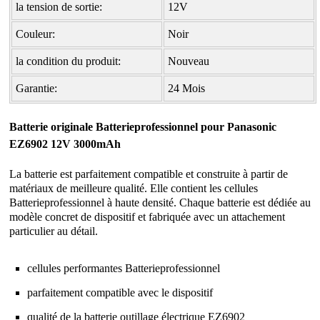
la tension de sortie:
12V
Couleur:
Noir
la condition du produit:
Nouveau
Garantie:
24 Mois
Batterie originale Batterieprofessionnel pour Panasonic
EZ6902 12V 3000mAh
La batterie est parfaitement compatible et construite à partir de
matériaux de meilleure qualité. Elle contient les cellules
Batterieprofessionnel à haute densité. Chaque batterie est dédiée au
modèle concret de dispositif et fabriquée avec un attachement
particulier au détail.
cellules performantes Batterieprofessionnel
parfaitement compatible avec le dispositif
qualité de la
batterie outillage électrique EZ6902