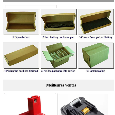
Meilleures ventes