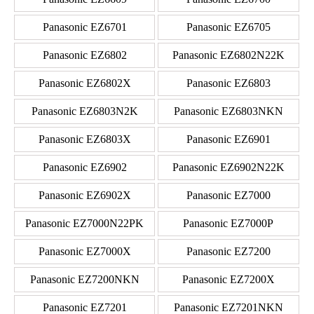
Panasonic EZ6701
Panasonic EZ6705
Panasonic EZ6802
Panasonic EZ6802N22K
Panasonic EZ6802X
Panasonic EZ6803
Panasonic EZ6803N2K
Panasonic EZ6803NKN
Panasonic EZ6803X
Panasonic EZ6901
Panasonic EZ6902
Panasonic EZ6902N22K
Panasonic EZ6902X
Panasonic EZ7000
Panasonic EZ7000N22PK
Panasonic EZ7000P
Panasonic EZ7000X
Panasonic EZ7200
Panasonic EZ7200NKN
Panasonic EZ7200X
Panasonic EZ7201
Panasonic EZ7201NKN