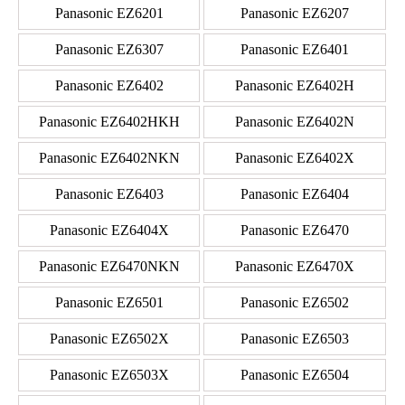
Panasonic EZ6201
Panasonic EZ6207
Panasonic EZ6307
Panasonic EZ6401
Panasonic EZ6402
Panasonic EZ6402H
Panasonic EZ6402HKH
Panasonic EZ6402N
Panasonic EZ6402NKN
Panasonic EZ6402X
Panasonic EZ6403
Panasonic EZ6404
Panasonic EZ6404X
Panasonic EZ6470
Panasonic EZ6470NKN
Panasonic EZ6470X
Panasonic EZ6501
Panasonic EZ6502
Panasonic EZ6502X
Panasonic EZ6503
Panasonic EZ6503X
Panasonic EZ6504