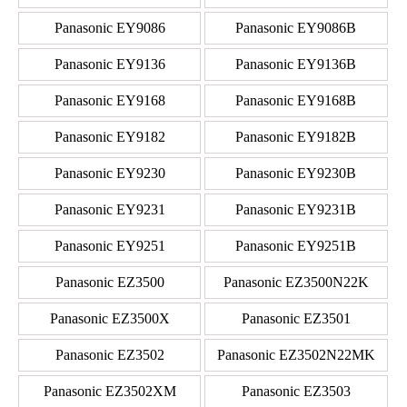
Panasonic EY9086
Panasonic EY9086B
Panasonic EY9136
Panasonic EY9136B
Panasonic EY9168
Panasonic EY9168B
Panasonic EY9182
Panasonic EY9182B
Panasonic EY9230
Panasonic EY9230B
Panasonic EY9231
Panasonic EY9231B
Panasonic EY9251
Panasonic EY9251B
Panasonic EZ3500
Panasonic EZ3500N22K
Panasonic EZ3500X
Panasonic EZ3501
Panasonic EZ3502
Panasonic EZ3502N22MK
Panasonic EZ3502XM
Panasonic EZ3503