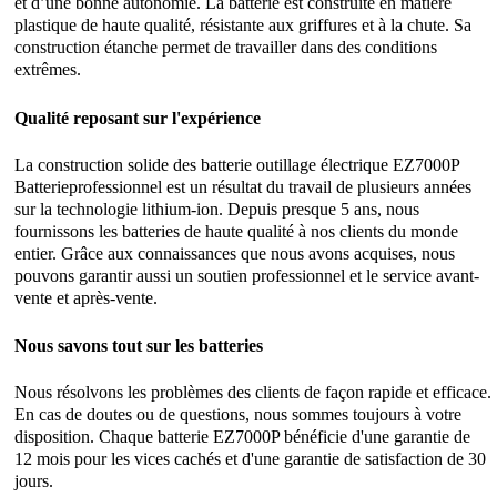
et d’une bonne autonomie. La batterie est construite en matière
plastique de haute qualité, résistante aux griffures et à la chute. Sa
construction étanche permet de travailler dans des conditions
extrêmes.
Qualité reposant sur l'expérience
La construction solide des batterie outillage électrique EZ7000P
Batterieprofessionnel est un résultat du travail de plusieurs années
sur la technologie lithium-ion. Depuis presque 5 ans, nous
fournissons les batteries de haute qualité à nos clients du monde
entier. Grâce aux connaissances que nous avons acquises, nous
pouvons garantir aussi un soutien professionnel et le service avant-
vente et après-vente.
Nous savons tout sur les batteries
Nous résolvons les problèmes des clients de façon rapide et efficace.
En cas de doutes ou de questions, nous sommes toujours à votre
disposition. Chaque batterie EZ7000P bénéficie d'une garantie de
12 mois pour les vices cachés et d'une garantie de satisfaction de 30
jours.