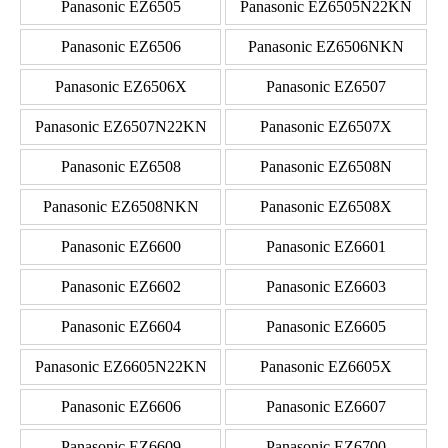
Panasonic EZ6505
Panasonic EZ6505N22KN
Panasonic EZ6506
Panasonic EZ6506NKN
Panasonic EZ6506X
Panasonic EZ6507
Panasonic EZ6507N22KN
Panasonic EZ6507X
Panasonic EZ6508
Panasonic EZ6508N
Panasonic EZ6508NKN
Panasonic EZ6508X
Panasonic EZ6600
Panasonic EZ6601
Panasonic EZ6602
Panasonic EZ6603
Panasonic EZ6604
Panasonic EZ6605
Panasonic EZ6605N22KN
Panasonic EZ6605X
Panasonic EZ6606
Panasonic EZ6607
Panasonic EZ6609
Panasonic EZ6700