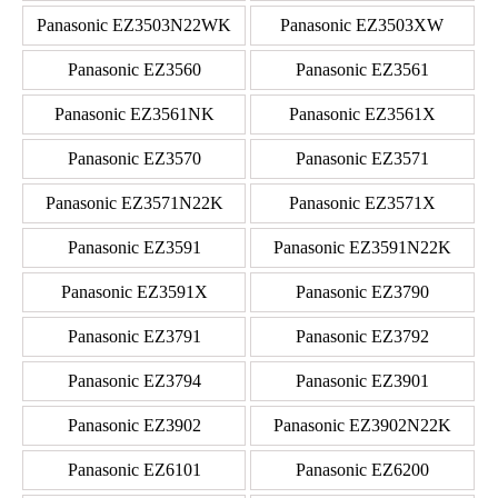
Panasonic EZ3503N22WK
Panasonic EZ3503XW
Panasonic EZ3560
Panasonic EZ3561
Panasonic EZ3561NK
Panasonic EZ3561X
Panasonic EZ3570
Panasonic EZ3571
Panasonic EZ3571N22K
Panasonic EZ3571X
Panasonic EZ3591
Panasonic EZ3591N22K
Panasonic EZ3591X
Panasonic EZ3790
Panasonic EZ3791
Panasonic EZ3792
Panasonic EZ3794
Panasonic EZ3901
Panasonic EZ3902
Panasonic EZ3902N22K
Panasonic EZ6101
Panasonic EZ6200