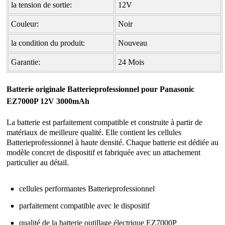
la tension de sortie:
12V
Couleur:
Noir
la condition du produit:
Nouveau
Garantie:
24 Mois
Batterie originale Batterieprofessionnel pour Panasonic
EZ7000P 12V 3000mAh
La batterie est parfaitement compatible et construite à partir de
matériaux de meilleure qualité. Elle contient les cellules
Batterieprofessionnel à haute densité. Chaque batterie est dédiée au
modèle concret de dispositif et fabriquée avec un attachement
particulier au détail.
cellules performantes Batterieprofessionnel
parfaitement compatible avec le dispositif
qualité de la
batterie outillage électrique EZ7000P