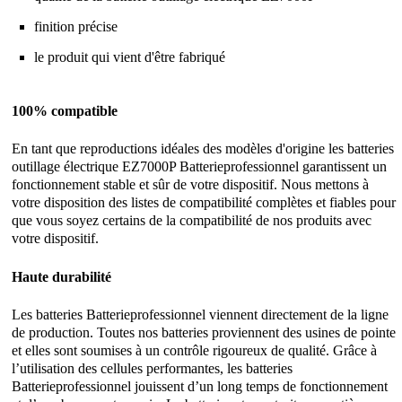
finition précise
le produit qui vient d'être fabriqué
100% compatible
En tant que reproductions idéales des modèles d'origine les batteries
outillage électrique EZ7000P Batterieprofessionnel garantissent un
fonctionnement stable et sûr de votre dispositif. Nous mettons à
votre disposition des listes de compatibilité complètes et fiables pour
que vous soyez certains de la compatibilité de nos produits avec
votre dispositif.
Haute durabilité
Les batteries Batterieprofessionnel viennent directement de la ligne
de production. Toutes nos batteries proviennent des usines de pointe
et elles sont soumises à un contrôle rigoureux de qualité. Grâce à
l’utilisation des cellules performantes, les batteries
Batterieprofessionnel jouissent d’un long temps de fonctionnement