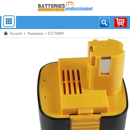
Accueil
Panasonic
EZ7000P