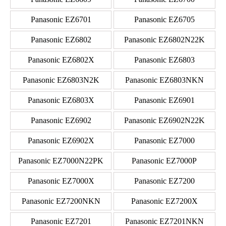
Panasonic EZ6701
Panasonic EZ6705
Panasonic EZ6802
Panasonic EZ6802N22K
Panasonic EZ6802X
Panasonic EZ6803
Panasonic EZ6803N2K
Panasonic EZ6803NKN
Panasonic EZ6803X
Panasonic EZ6901
Panasonic EZ6902
Panasonic EZ6902N22K
Panasonic EZ6902X
Panasonic EZ7000
Panasonic EZ7000N22PK
Panasonic EZ7000P
Panasonic EZ7000X
Panasonic EZ7200
Panasonic EZ7200NKN
Panasonic EZ7200X
Panasonic EZ7201
Panasonic EZ7201NKN