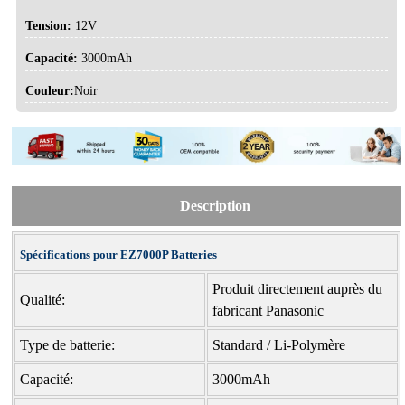
Tension:
12V
Capacité:
3000mAh
Couleur:
Noir
Description
Spécifications pour EZ7000P Batteries
Produit directement auprès du
Qualité:
fabricant Panasonic
Type de batterie:
Standard / Li-Polymère
Capacité:
3000mAh