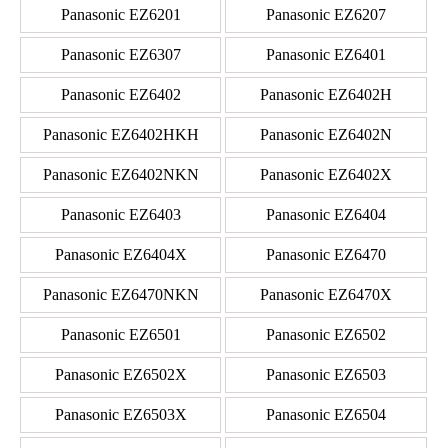
Panasonic EZ6201
Panasonic EZ6207
Panasonic EZ6307
Panasonic EZ6401
Panasonic EZ6402
Panasonic EZ6402H
Panasonic EZ6402HKH
Panasonic EZ6402N
Panasonic EZ6402NKN
Panasonic EZ6402X
Panasonic EZ6403
Panasonic EZ6404
Panasonic EZ6404X
Panasonic EZ6470
Panasonic EZ6470NKN
Panasonic EZ6470X
Panasonic EZ6501
Panasonic EZ6502
Panasonic EZ6502X
Panasonic EZ6503
Panasonic EZ6503X
Panasonic EZ6504