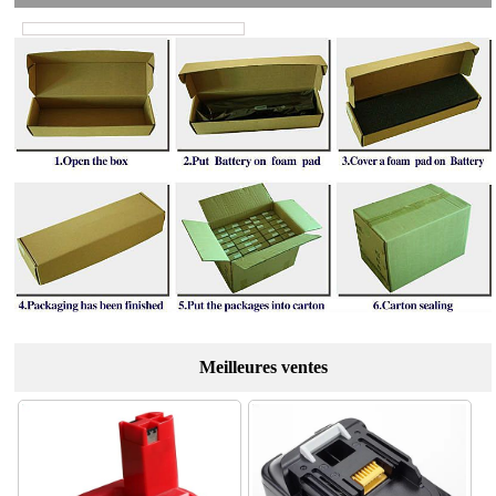
Meilleures ventes