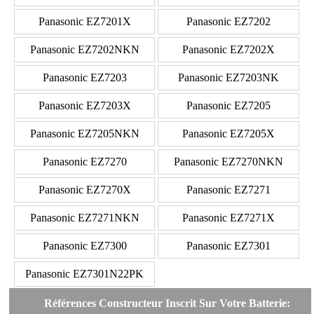
Panasonic EZ7201X
Panasonic EZ7202
Panasonic EZ7202NKN
Panasonic EZ7202X
Panasonic EZ7203
Panasonic EZ7203NK
Panasonic EZ7203X
Panasonic EZ7205
Panasonic EZ7205NKN
Panasonic EZ7205X
Panasonic EZ7270
Panasonic EZ7270NKN
Panasonic EZ7270X
Panasonic EZ7271
Panasonic EZ7271NKN
Panasonic EZ7271X
Panasonic EZ7300
Panasonic EZ7301
Panasonic EZ7301N22PK
Références Constructeur Inscrit Sur Votre Batterie: