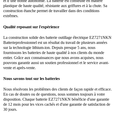
et d’une bonne autonomie. La batterie est construite en matière
plastique de haute qualité, résistante aux griffures et à la chute. Sa
construction étanche permet de travailler dans des conditions
extrêmes.
Qualité reposant sur l'expérience
La construction solide des batterie outillage électrique EZ7271NKN
Batterieprofessionnel est un résultat du travail de plusieurs années
sur la technologie lithium-ion. Depuis presque 5 ans, nous
fournissons les batteries de haute qualité à nos clients du monde
entier. Grâce aux connaissances que nous avons acquises, nous
pouvons garantir aussi un soutien professionnel et le service avant-
vente et après-vente.
Nous savons tout sur les batteries
Nous résolvons les problèmes des clients de façon rapide et efficace.
En cas de doutes ou de questions, nous sommes toujours à votre
disposition. Chaque batterie EZ7271NKN bénéficie d'une garantie
de 12 mois pour les vices cachés et d'une garantie de satisfaction de
30 jours.