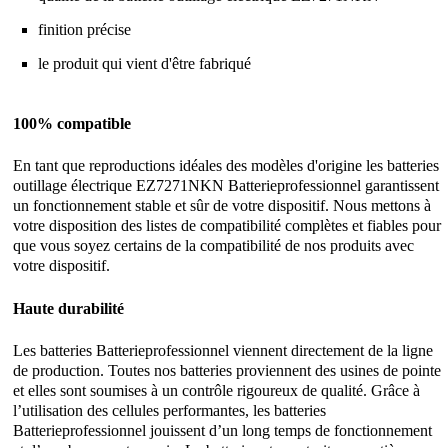
finition précise
le produit qui vient d'être fabriqué
100% compatible
En tant que reproductions idéales des modèles d'origine les batteries
outillage électrique EZ7271NKN Batterieprofessionnel garantissent
un fonctionnement stable et sûr de votre dispositif. Nous mettons à
votre disposition des listes de compatibilité complètes et fiables pour
que vous soyez certains de la compatibilité de nos produits avec
votre dispositif.
Haute durabilité
Les batteries Batterieprofessionnel viennent directement de la ligne
de production. Toutes nos batteries proviennent des usines de pointe
et elles sont soumises à un contrôle rigoureux de qualité. Grâce à
l’utilisation des cellules performantes, les batteries
Batterieprofessionnel jouissent d’un long temps de fonctionnement