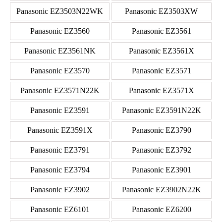
Panasonic EZ3503N22WK
Panasonic EZ3503XW
Panasonic EZ3560
Panasonic EZ3561
Panasonic EZ3561NK
Panasonic EZ3561X
Panasonic EZ3570
Panasonic EZ3571
Panasonic EZ3571N22K
Panasonic EZ3571X
Panasonic EZ3591
Panasonic EZ3591N22K
Panasonic EZ3591X
Panasonic EZ3790
Panasonic EZ3791
Panasonic EZ3792
Panasonic EZ3794
Panasonic EZ3901
Panasonic EZ3902
Panasonic EZ3902N22K
Panasonic EZ6101
Panasonic EZ6200