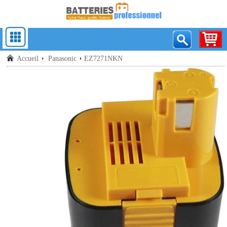
Accueil
Panasonic
EZ7271NKN