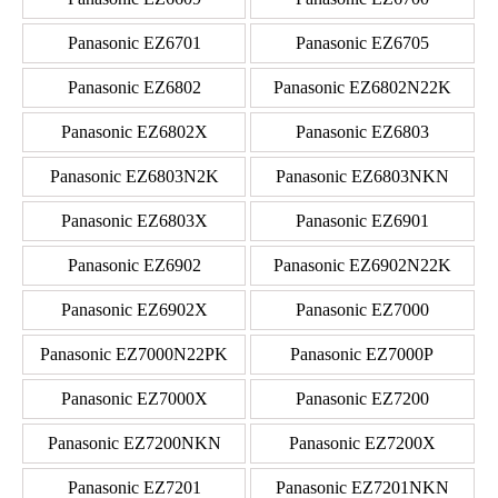
Panasonic EZ6701
Panasonic EZ6705
Panasonic EZ6802
Panasonic EZ6802N22K
Panasonic EZ6802X
Panasonic EZ6803
Panasonic EZ6803N2K
Panasonic EZ6803NKN
Panasonic EZ6803X
Panasonic EZ6901
Panasonic EZ6902
Panasonic EZ6902N22K
Panasonic EZ6902X
Panasonic EZ7000
Panasonic EZ7000N22PK
Panasonic EZ7000P
Panasonic EZ7000X
Panasonic EZ7200
Panasonic EZ7200NKN
Panasonic EZ7200X
Panasonic EZ7201
Panasonic EZ7201NKN