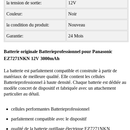
la tension de sortie:
12V
Couleur:
Noir
la condition du produit:
Nouveau
Garantie:
24 Mois
Batterie originale Batterieprofessionnel pour Panasonic
EZ7271NKN 12V 3000mAh
La batterie est parfaitement compatible et construite à partir de
matériaux de meilleure qualité. Elle contient les cellules
Batterieprofessionnel à haute densité. Chaque batterie est dédiée au
modèle concret de dispositif et fabriquée avec un attachement
particulier au détail.
cellules performantes Batterieprofessionnel
parfaitement compatible avec le dispositif
qualité de la
batterie outillage électrique EZ7271NKN