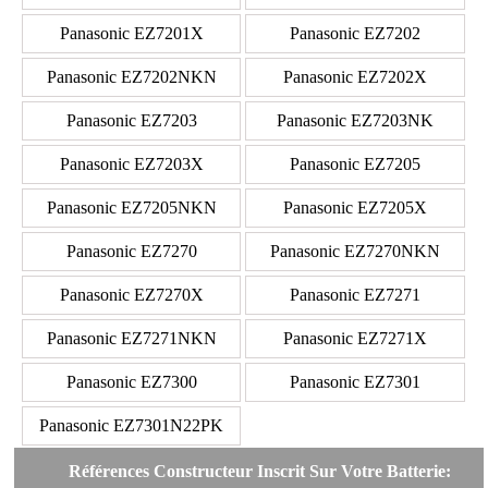
Panasonic EZ7201X
Panasonic EZ7202
Panasonic EZ7202NKN
Panasonic EZ7202X
Panasonic EZ7203
Panasonic EZ7203NK
Panasonic EZ7203X
Panasonic EZ7205
Panasonic EZ7205NKN
Panasonic EZ7205X
Panasonic EZ7270
Panasonic EZ7270NKN
Panasonic EZ7270X
Panasonic EZ7271
Panasonic EZ7271NKN
Panasonic EZ7271X
Panasonic EZ7300
Panasonic EZ7301
Panasonic EZ7301N22PK
Références Constructeur Inscrit Sur Votre Batterie: