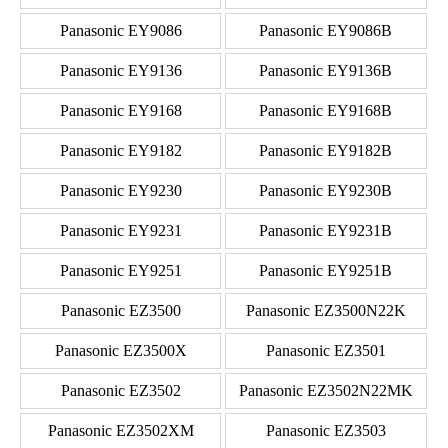
Panasonic EY9086
Panasonic EY9086B
Panasonic EY9136
Panasonic EY9136B
Panasonic EY9168
Panasonic EY9168B
Panasonic EY9182
Panasonic EY9182B
Panasonic EY9230
Panasonic EY9230B
Panasonic EY9231
Panasonic EY9231B
Panasonic EY9251
Panasonic EY9251B
Panasonic EZ3500
Panasonic EZ3500N22K
Panasonic EZ3500X
Panasonic EZ3501
Panasonic EZ3502
Panasonic EZ3502N22MK
Panasonic EZ3502XM
Panasonic EZ3503