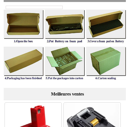
Meilleures ventes