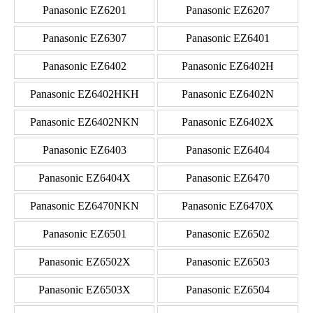
Panasonic EZ6201
Panasonic EZ6207
Panasonic EZ6307
Panasonic EZ6401
Panasonic EZ6402
Panasonic EZ6402H
Panasonic EZ6402HKH
Panasonic EZ6402N
Panasonic EZ6402NKN
Panasonic EZ6402X
Panasonic EZ6403
Panasonic EZ6404
Panasonic EZ6404X
Panasonic EZ6470
Panasonic EZ6470NKN
Panasonic EZ6470X
Panasonic EZ6501
Panasonic EZ6502
Panasonic EZ6502X
Panasonic EZ6503
Panasonic EZ6503X
Panasonic EZ6504