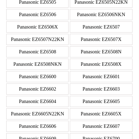
Panasonic EZ6505
Panasonic EZ6505N22KN
Panasonic EZ6506
Panasonic EZ6506NKN
Panasonic EZ6506X
Panasonic EZ6507
Panasonic EZ6507N22KN
Panasonic EZ6507X
Panasonic EZ6508
Panasonic EZ6508N
Panasonic EZ6508NKN
Panasonic EZ6508X
Panasonic EZ6600
Panasonic EZ6601
Panasonic EZ6602
Panasonic EZ6603
Panasonic EZ6604
Panasonic EZ6605
Panasonic EZ6605N22KN
Panasonic EZ6605X
Panasonic EZ6606
Panasonic EZ6607
Panasonic EZ6609
Panasonic EZ6700