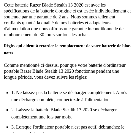
Cette batterie Razer Blade Stealth 13 2020 est avec les
spécifications de la batterie d'origine et est testée individuellement et
soutenue par une garantie de 2 ans. Nous sommes tellement
confiants quant à la qualité de nos batteries et adaptateurs
d'alimentation que nous offrons une garantie inconditionnelle de
remboursement de 30 jours sur tous les achats.
Règles qui aident à retarder le remplacement de votre batterie de bloc-
notes.
Comme mentionné ci-dessus, pour que votre batterie d'ordinateur
portable Razer Blade Stealth 13 2020 fonctionne pendant une
longue période, vous devez suivre les règles:
1. Ne laissez pas la batterie se décharger complètement. Après
une décharge complète, connectez-le à l'alimentation.
2. Laissez la batterie Blade Stealth 13 2020 se décharger
complètement une fois par mois.
3. Lorsque l'ordinateur portable n'est pas actif, débranchez le