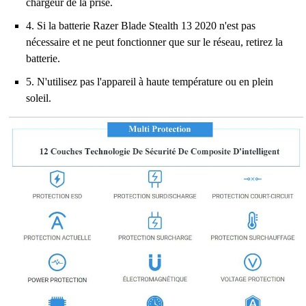
chargeur de la prise.
4. Si la batterie Razer Blade Stealth 13 2020 n'est pas
nécessaire et ne peut fonctionner que sur le réseau, retirez la
batterie.
5. N'utilisez pas l'appareil à haute température ou en plein
soleil.