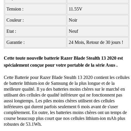
Tension :
11.55V
Couleur :
Noir
Etat :
Neuf
Garantie :
24 Mois, Retour de 30 jours !
Cette toute nouvelle batterie Razer Blade Stealth 13 2020 est
spécialement conçue pour votre portable de la série Asus .
Cette
Batterie pour Razer Blade Stealth 13 2020
contient les cellules
de batterie lithium-ion de Samsung de la plus longue et de la
meilleure qualité. Il ya des batteries moins chères sur le marché en
utilisant des cellules de qualité inférieure qui ne fonctionnent pas
aussi longtemps. Les piles moins chères utilisent des cellules
inférieures qui durent parfois seulement 6 mois avant de s'user
complètement. En outre, les batteries moins chères ont un temps de
course beaucoup plus court que nos cellules lithium-ion mAh plus
robustes de 53.1Wh.