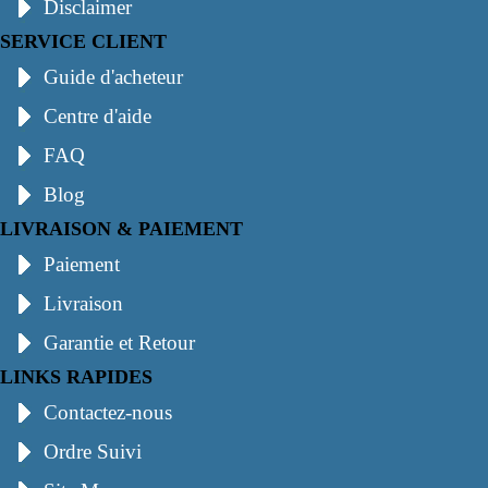
Disclaimer
SERVICE CLIENT
Guide d'acheteur
Centre d'aide
FAQ
Blog
LIVRAISON & PAIEMENT
Paiement
Livraison
Garantie et Retour
LINKS RAPIDES
Contactez-nous
Ordre Suivi