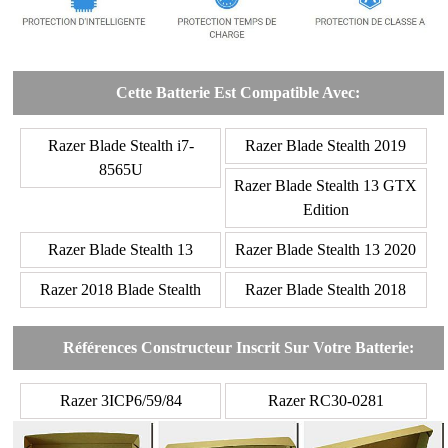
Cette Batterie Est Compatible Avec:
Razer Blade Stealth i7-
Razer Blade Stealth 2019
8565U
Razer Blade Stealth 13 GTX
Edition
Razer Blade Stealth 13
Razer Blade Stealth 13 2020
Razer 2018 Blade Stealth
Razer Blade Stealth 2018
Références Constructeur Inscrit Sur Votre Batterie:
Razer 3ICP6/59/84
Razer RC30-0281