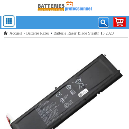
Accueil
Batterie Razer
Batterie Razer Blade Stealth 13 2020