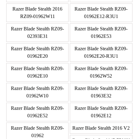
Razer Blade Stealth 2016
Razer Blade Stealth RZ09-
RZ09-01962W11
01962E12-R3U1
Razer Blade Stealth RZ09-
Razer Blade Stealth RZ09-
02393E31
01962E53
Razer Blade Stealth RZ09-
Razer Blade Stealth RZ09-
01962E20
01962E20-R3U1
Razer Blade Stealth RZ09-
Razer Blade Stealth RZ09-
01962E10
01962W52
Razer Blade Stealth RZ09-
Razer Blade Stealth RZ09-
01962W10
01963E32
Razer Blade Stealth RZ09-
Razer Blade Stealth RZ09-
01962E52
01962E12
Razer Blade Stealth RZ09-
Razer Blade Stealth 2016 V2
01962