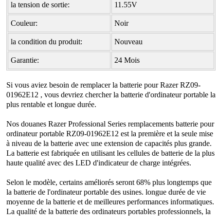
la tension de sortie:
11.55V
Couleur:
Noir
la condition du produit:
Nouveau
Garantie:
24 Mois
Si vous aviez besoin de remplacer la
batterie pour Razer RZ09-
01962E12
, vous devriez chercher la batterie d'ordinateur portable la
plus rentable et longue durée.
Nos douanes Razer Professional Series remplacements batterie pour
ordinateur portable RZ09-01962E12 est la première et la seule mise
à niveau de la batterie avec une extension de capacités plus grande.
La batterie est fabriquée en utilisant les cellules de batterie de la plus
haute qualité avec des LED d'indicateur de charge intégrées.
Selon le modèle, certains améliorés seront 68% plus longtemps que
la batterie de l'ordinateur portable des usines. longue durée de vie
moyenne de la batterie et de meilleures performances informatiques.
La qualité de la batterie des ordinateurs portables professionnels, la