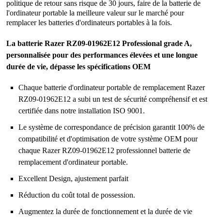
politique de retour sans risque de 30 jours, faire de la batterie de
l'ordinateur portable la meilleure valeur sur le marché pour
remplacer les batteries d'ordinateurs portables à la fois.
La batterie Razer RZ09-01962E12 Professional grade A,
personnalisée pour des performances élevées et une longue
durée de vie, dépasse les spécifications OEM
Chaque batterie d'ordinateur portable de remplacement Razer
RZ09-01962E12 a subi un test de sécurité compréhensif et est
certifiée dans notre installation ISO 9001.
Le système de correspondance de précision garantit 100% de
compatibilité et d'optimisation de votre système OEM pour
chaque Razer RZ09-01962E12 professionnel batterie de
remplacement d'ordinateur portable.
Excellent Design, ajustement parfait
Réduction du coût total de possession.
Augmentez la durée de fonctionnement et la durée de vie