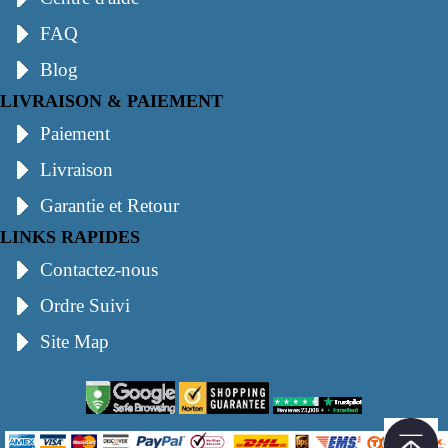
FAQ
Blog
LIVRAISON & PAIEMENT
Paiement
Livraison
Garantie et Retour
LINKS RAPIDES
Contactez-nous
Ordre Suivi
Site Map