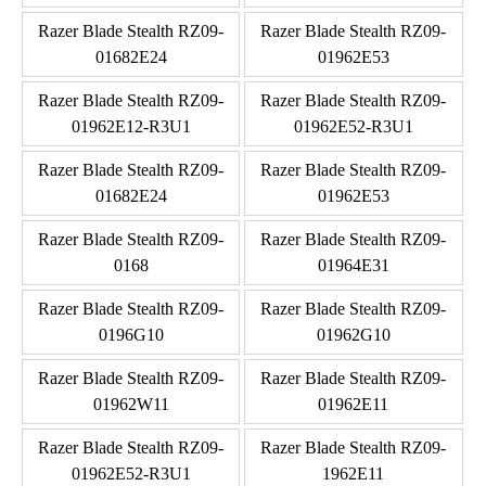
Razer Blade Stealth RZ09-
Razer Blade Stealth RZ09-
01682E24
01962E53
Razer Blade Stealth RZ09-
Razer Blade Stealth RZ09-
01962E12-R3U1
01962E52-R3U1
Razer Blade Stealth RZ09-
Razer Blade Stealth RZ09-
01682E24
01962E53
Razer Blade Stealth RZ09-
Razer Blade Stealth RZ09-
0168
01964E31
Razer Blade Stealth RZ09-
Razer Blade Stealth RZ09-
0196G10
01962G10
Razer Blade Stealth RZ09-
Razer Blade Stealth RZ09-
01962W11
01962E11
Razer Blade Stealth RZ09-
Razer Blade Stealth RZ09-
01962E52-R3U1
1962E11