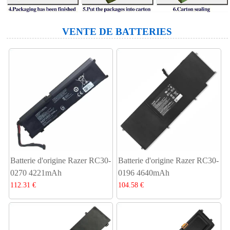
VENTE DE BATTERIES
Batterie d'origine Razer RC30-
Batterie d'origine Razer RC30-
0270 4221mAh
0196 4640mAh
112.31 €
104.58 €