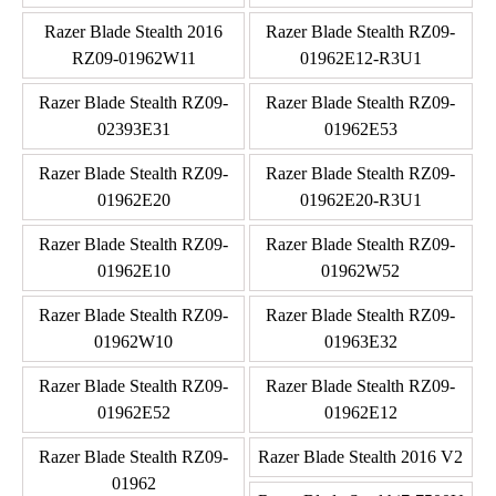
Razer Blade Stealth 2016
Razer Blade Stealth RZ09-
RZ09-01962W11
01962E12-R3U1
Razer Blade Stealth RZ09-
Razer Blade Stealth RZ09-
02393E31
01962E53
Razer Blade Stealth RZ09-
Razer Blade Stealth RZ09-
01962E20
01962E20-R3U1
Razer Blade Stealth RZ09-
Razer Blade Stealth RZ09-
01962E10
01962W52
Razer Blade Stealth RZ09-
Razer Blade Stealth RZ09-
01962W10
01963E32
Razer Blade Stealth RZ09-
Razer Blade Stealth RZ09-
01962E52
01962E12
Razer Blade Stealth RZ09-
Razer Blade Stealth 2016 V2
01962