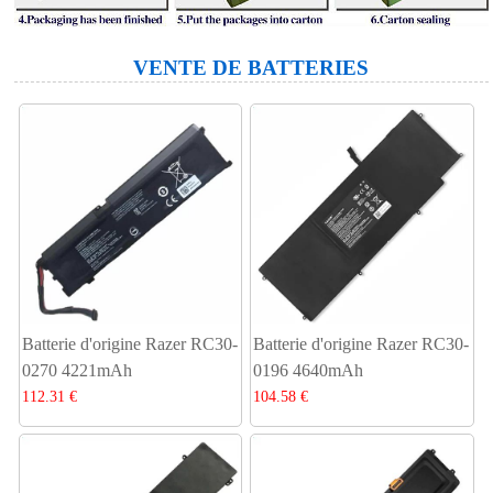
VENTE DE BATTERIES
Batterie d'origine Razer RC30-
Batterie d'origine Razer RC30-
0270 4221mAh
0196 4640mAh
112.31 €
104.58 €