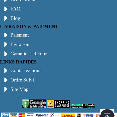
FAQ
Blog
LIVRAISON & PAIEMENT
Paiement
Livraison
Garantie et Retour
LINKS RAPIDES
Contactez-nous
Ordre Suivi
Site Map