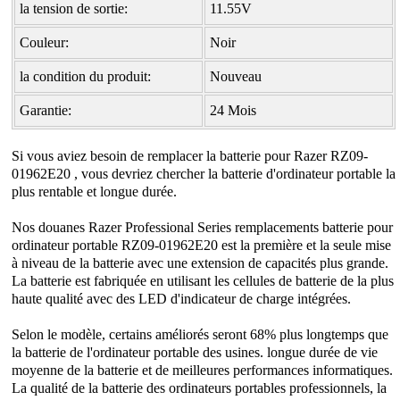
la tension de sortie:
11.55V
Couleur:
Noir
la condition du produit:
Nouveau
Garantie:
24 Mois
Si vous aviez besoin de remplacer la
batterie pour Razer RZ09-
01962E20
, vous devriez chercher la batterie d'ordinateur portable la
plus rentable et longue durée.
Nos douanes Razer Professional Series remplacements batterie pour
ordinateur portable RZ09-01962E20 est la première et la seule mise
à niveau de la batterie avec une extension de capacités plus grande.
La batterie est fabriquée en utilisant les cellules de batterie de la plus
haute qualité avec des LED d'indicateur de charge intégrées.
Selon le modèle, certains améliorés seront 68% plus longtemps que
la batterie de l'ordinateur portable des usines. longue durée de vie
moyenne de la batterie et de meilleures performances informatiques.
La qualité de la batterie des ordinateurs portables professionnels, la