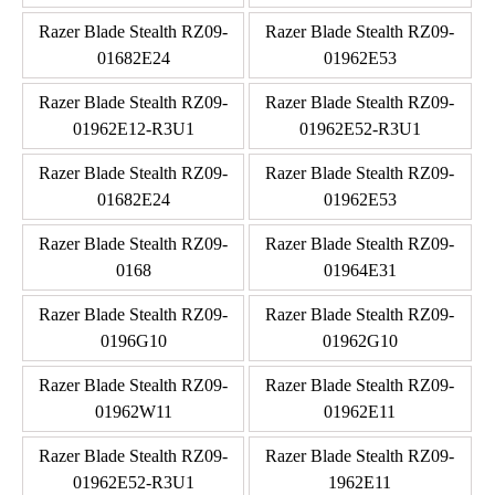
Razer Blade Stealth RZ09-
Razer Blade Stealth RZ09-
01682E24
01962E53
Razer Blade Stealth RZ09-
Razer Blade Stealth RZ09-
01962E12-R3U1
01962E52-R3U1
Razer Blade Stealth RZ09-
Razer Blade Stealth RZ09-
01682E24
01962E53
Razer Blade Stealth RZ09-
Razer Blade Stealth RZ09-
0168
01964E31
Razer Blade Stealth RZ09-
Razer Blade Stealth RZ09-
0196G10
01962G10
Razer Blade Stealth RZ09-
Razer Blade Stealth RZ09-
01962W11
01962E11
Razer Blade Stealth RZ09-
Razer Blade Stealth RZ09-
01962E52-R3U1
1962E11