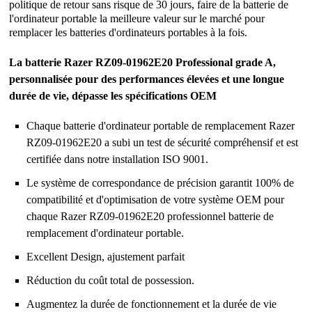
politique de retour sans risque de 30 jours, faire de la batterie de
l'ordinateur portable la meilleure valeur sur le marché pour
remplacer les batteries d'ordinateurs portables à la fois.
La batterie Razer RZ09-01962E20 Professional grade A,
personnalisée pour des performances élevées et une longue
durée de vie, dépasse les spécifications OEM
Chaque batterie d'ordinateur portable de remplacement Razer
RZ09-01962E20 a subi un test de sécurité compréhensif et est
certifiée dans notre installation ISO 9001.
Le système de correspondance de précision garantit 100% de
compatibilité et d'optimisation de votre système OEM pour
chaque Razer RZ09-01962E20 professionnel batterie de
remplacement d'ordinateur portable.
Excellent Design, ajustement parfait
Réduction du coût total de possession.
Augmentez la durée de fonctionnement et la durée de vie