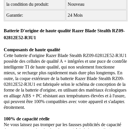
la condition du produit:
Nouveau
Garantie:
24 Mois
Batterie D'origine de haute qualité Razer Blade Stealth RZ09-
02812E52-R3U1
Composants de haute qualité
Cette
batterie d'origine Razer Blade Stealth RZ09-02812E52-R3U1
possède des cellules de qualité A + intégrées et une puce de contrôle
intelligente TI de haute qualité, qui non seulement fonctionne
mieux, se recharge plus rapidement mais dure plus longtemps. En
outre, la coque extérieure de la batterie Razer Blade Stealth RZ09-
02812E52-R3U1 est fabriquée selon le schéma de conception de la
forme de la batterie d'origine, en utilisant des matériaux écologiques
en alliage ABS + PC résistant aux températures élevées et à l'usure,
qui peuvent être 100% compatibles avec votre appareil et s'adapter.
étroitement.
100% de capacité réelle
Ne vous laissez pas tromper par les fausses publicités de capacité