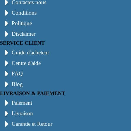
Contactez-nous
Conditions
Politique
Disclaimer
SERVICE CLIENT
Guide d'acheteur
Centre d'aide
FAQ
Blog
LIVRAISON & PAIEMENT
Paiement
Livraison
Garantie et Retour