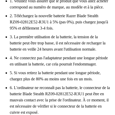
1. Veuillez vous assurer que le produit que vous allez acheter
correspond au numéro de marque, au modèle et à la pièce.
2. Téléchargez la nouvelle batterie Razer Blade Stealth
RZ09-02812E52-R3U1 à 5% (pas 0%), puis chargez jusqu'à
95% et défilement 3-4 fois.
3. La première utilisation de la batterie, la tension de la
batterie peut être trop basse, il est nécessaire de recharger la
batterie en veille 24 heures avant l'utilisation normale.
4. Ne connectez pas l'adaptateur pendant une longue période
en utilisant la batterie, car cela pourrait l'endommager.
5. Si vous retirez la batterie pendant une longue période,
chargez plus de 80% au moins une fois en un mois.
6. L'ordinateur ne reconnaît pas la batterie, le connecteur de la
batterie Blade Stealth RZ09-02812E52-R3U1 peut être en
mauvais contact avec la prise de l'ordinateur. À ce moment, il
est nécessaire de vérifier si le connecteur de la batterie en
cuivre est exposé.