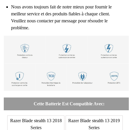
Nous avons toujours fait de notre mieux pour fournir le
meilleur service et des produits fiables à chaque client.
Veuillez nous contacter par message pour résoudre le
problème.
Cette Batterie Est Compatible Avec:
Razer Blade stealth 13 2018
Razer Blade stealth 13 2019
Series
Series