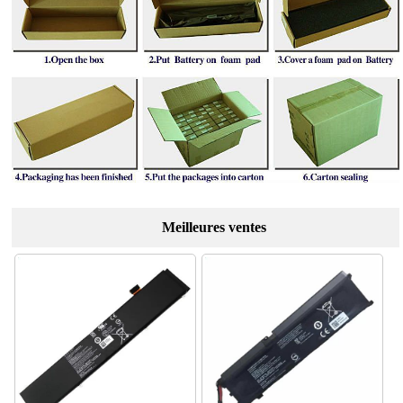
Meilleures ventes