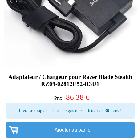
Adaptateur / Chargeur pour Razer Blade Stealth
RZ09-02812E52-R3U1
86.38
€
Prix :
Livraison rapide + 2 ans de garantie + Retour de 30 jours !
Ajouter au panier