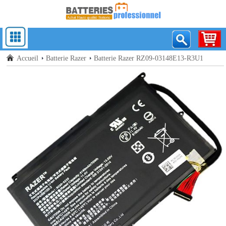
Accueil
Batterie Razer
Batterie Razer RZ09-03148E13-R3U1