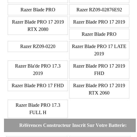
Razer Blade PRO
Razer RZ09-02876E92
Razer Blade PRO 17 2019
Razer Blade PRO 17 2019
RTX 2080
Razer Blade PRO
Razer RZ09-0220
Razer Blade PRO 17 LATE
2019
Razer Bla'de PRO 17.3
Razer Blade PRO 17 2019
2019
FHD
Razer Blade PRO 17 FHD
Razer Blade PRO 17 2019
RTX 2060
Razer Blade PRO 17.3
FULL H
Références Constructeur Inscrit Sur Votre Batterie: