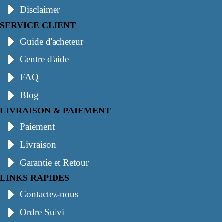
Disclaimer
SERVICE CLIENT
Guide d'acheteur
Centre d'aide
FAQ
Blog
LIVRAISON & PAIEMENT
Paiement
Livraison
Garantie et Retour
LINKS RAPIDES
Contactez-nous
Ordre Suivi