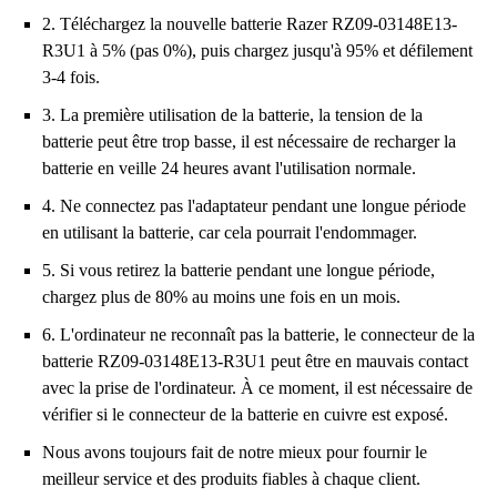
2. Téléchargez la nouvelle batterie Razer RZ09-03148E13-
R3U1 à 5% (pas 0%), puis chargez jusqu'à 95% et défilement
3-4 fois.
3. La première utilisation de la batterie, la tension de la
batterie peut être trop basse, il est nécessaire de recharger la
batterie en veille 24 heures avant l'utilisation normale.
4. Ne connectez pas l'adaptateur pendant une longue période
en utilisant la batterie, car cela pourrait l'endommager.
5. Si vous retirez la batterie pendant une longue période,
chargez plus de 80% au moins une fois en un mois.
6. L'ordinateur ne reconnaît pas la batterie, le connecteur de la
batterie RZ09-03148E13-R3U1 peut être en mauvais contact
avec la prise de l'ordinateur. À ce moment, il est nécessaire de
vérifier si le connecteur de la batterie en cuivre est exposé.
Nous avons toujours fait de notre mieux pour fournir le
meilleur service et des produits fiables à chaque client.