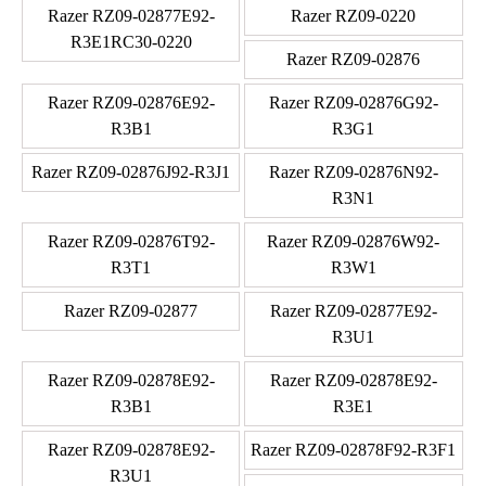
Razer RZ09-02877E92-
Razer RZ09-0220
R3E1RC30-0220
Razer RZ09-02876
Razer RZ09-02876E92-
Razer RZ09-02876G92-
R3B1
R3G1
Razer RZ09-02876J92-R3J1
Razer RZ09-02876N92-
R3N1
Razer RZ09-02876T92-
Razer RZ09-02876W92-
R3T1
R3W1
Razer RZ09-02877
Razer RZ09-02877E92-
R3U1
Razer RZ09-02878E92-
Razer RZ09-02878E92-
R3B1
R3E1
Razer RZ09-02878E92-
Razer RZ09-02878F92-R3F1
R3U1