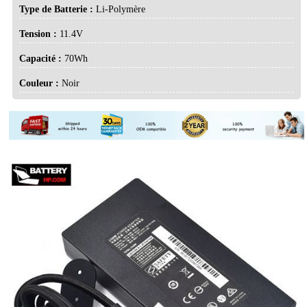
Type de Batterie :
Li-Polymère
Tension :
11.4V
Capacité :
70Wh
Couleur :
Noir