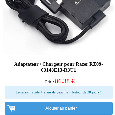
Adaptateur / Chargeur pour Razer RZ09-
03148E13-R3U1
86.38
€
Prix :
Livraison rapide + 2 ans de garantie + Retour de 30 jours !
Ajouter au panier