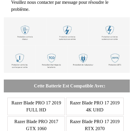
Veuillez nous contacter par message pour résoudre le
problème.
Cette Batterie Est Compatible Avec:
Razer Blade PRO 17 2019
Razer Blade PRO 17 2019
FULL HD
4K UHD
Razer Blade PRO 2017
Razer Blade PRO 17 2019
GTX 1060
RTX 2070