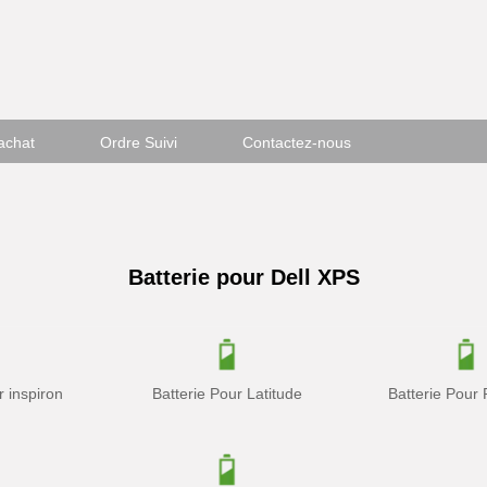
achat
Ordre Suivi
Contactez-nous
Batterie pour Dell XPS
r inspiron
Batterie Pour Latitude
Batterie Pour 