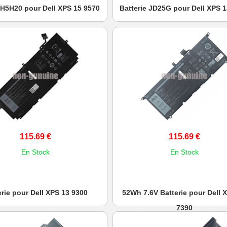
 H5H20 pour Dell XPS 15 9570
Batterie JD25G pour Dell XPS 
115.69 €
115.69 €
En Stock
En Stock
erie pour Dell XPS 13 9300
52Wh 7.6V Batterie pour Dell 
7390