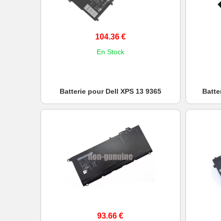
104.36 €
En Stock
Batterie pour Dell XPS 13 9365
Batte
93.66 €