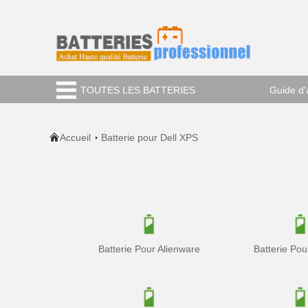
TOUTES LES BATTERIES
Guide d'
Accueil
Batterie pour Dell XPS
Batterie Pour Alienware
Batterie Pou