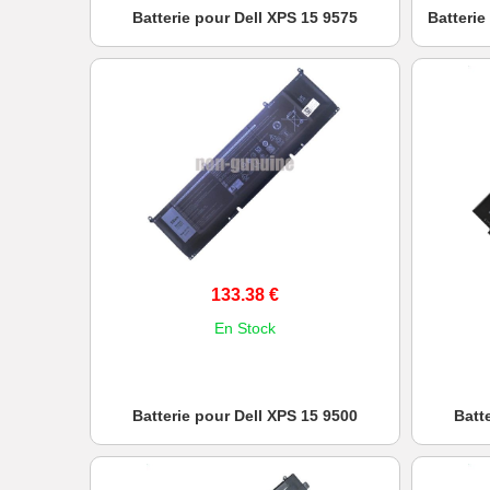
Batterie pour Dell XPS 15 9575
Batterie
133.38 €
En Stock
Batterie pour Dell XPS 15 9500
Batt