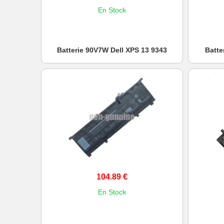
En Stock
Batterie 90V7W Dell XPS 13 9343
Batte
104.89 €
En Stock