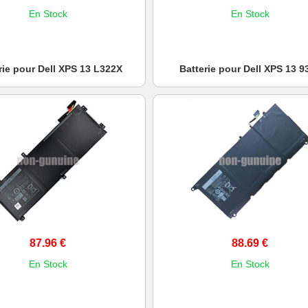
En Stock
En Stock
rie pour Dell XPS 13 L322X
Batterie pour Dell XPS 13 9
87.96 €
88.69 €
En Stock
En Stock