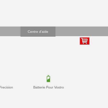
Centre d'aide
Precision
Batterie Pour Vostro