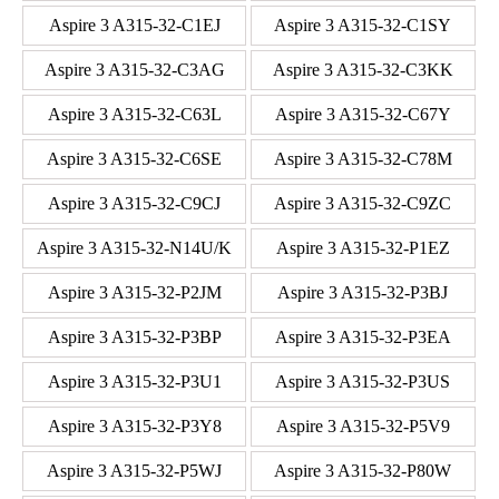
Aspire 3 A315-32-C1EJ
Aspire 3 A315-32-C1SY
Aspire 3 A315-32-C3AG
Aspire 3 A315-32-C3KK
Aspire 3 A315-32-C63L
Aspire 3 A315-32-C67Y
Aspire 3 A315-32-C6SE
Aspire 3 A315-32-C78M
Aspire 3 A315-32-C9CJ
Aspire 3 A315-32-C9ZC
Aspire 3 A315-32-N14U/K
Aspire 3 A315-32-P1EZ
Aspire 3 A315-32-P2JM
Aspire 3 A315-32-P3BJ
Aspire 3 A315-32-P3BP
Aspire 3 A315-32-P3EA
Aspire 3 A315-32-P3U1
Aspire 3 A315-32-P3US
Aspire 3 A315-32-P3Y8
Aspire 3 A315-32-P5V9
Aspire 3 A315-32-P5WJ
Aspire 3 A315-32-P80W