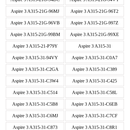
Aspire 3 A315-21G-96MJ
Aspire 3 A315-21G-96T2
Aspire 3 A315-21G-96VB
Aspire 3 A315-21G-997Z
Aspire 3 A315-21G-99BM
Aspire 3 A315-21G-99XE
Aspire 3 A315-21-P79Y
Aspire 3 A315-31
Aspire 3 A315-31-94VY
Aspire 3 A315-31-C0A7
Aspire 3 A315-31-C2GA
Aspire 3 A315-31-C389
Aspire 3 A315-31-C3W4
Aspire 3 A315-31-C425
Aspire 3 A315-31-C514
Aspire 3 A315-31-C58L
Aspire 3 A315-31-C5B8
Aspire 3 A315-31-C6EB
Aspire 3 A315-31-C6MJ
Aspire 3 A315-31-C7CF
Aspire 3 A315-31-C873
Aspire 3 A315-31-C8R1