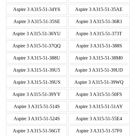
Aspire 3 A315-51-34Y6
Aspire 3 A315-51-35AE
Aspire 3 A315-51-35SE
Aspire 3 A315-51-36R1
Aspire 3 A315-51-36YU
Aspire 3 A315-51-373T
Aspire 3 A315-51-37QQ
Aspire 3 A315-51-388S
Aspire 3 A315-51-388U
Aspire 3 A315-51-38M0
Aspire 3 A315-51-39U5
Aspire 3 A315-51-39UD
Aspire 3 A315-51-39US
Aspire 3 A315-51-39WQ
Aspire 3 A315-51-39YY
Aspire 3 A315-51-50FS
Aspire 3 A315-51-514S
Aspire 3 A315-51-51AY
Aspire 3 A315-51-524S
Aspire 3 A315-51-55E4
Aspire 3 A315-51-56GT
Aspire 3 A315-51-57F0