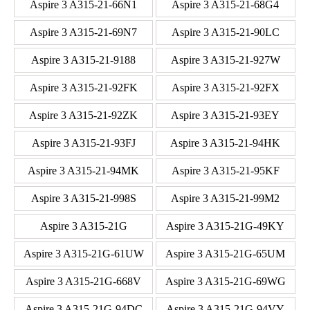
Aspire 3 A315-21-66N1
Aspire 3 A315-21-68G4
Aspire 3 A315-21-69N7
Aspire 3 A315-21-90LC
Aspire 3 A315-21-9188
Aspire 3 A315-21-927W
Aspire 3 A315-21-92FK
Aspire 3 A315-21-92FX
Aspire 3 A315-21-92ZK
Aspire 3 A315-21-93EY
Aspire 3 A315-21-93FJ
Aspire 3 A315-21-94HK
Aspire 3 A315-21-94MK
Aspire 3 A315-21-95KF
Aspire 3 A315-21-998S
Aspire 3 A315-21-99M2
Aspire 3 A315-21G
Aspire 3 A315-21G-49KY
Aspire 3 A315-21G-61UW
Aspire 3 A315-21G-65UM
Aspire 3 A315-21G-668V
Aspire 3 A315-21G-69WG
Aspire 3 A315-21G-94DC
Aspire 3 A315-21G-94VY