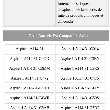
fortement les risques
d'explosion de la batterie, de
fuite de produits chimiques et
d'incendie.
Cette Batterie Est Compatible Avec:
Aspire 1 A114-31
Aspire 1 A114-31-C014
Aspire 1 A114-31-C0GD
Aspire 1 A114-31-C3BY
Aspire 1 A114-31-C3MM
Aspire 1 A114-31-C3RS
Aspire 1 A114-31-C472
Aspire 1 A114-31-C47S
Aspire 1 A114-31-C4HH
Aspire 1 A114-31-C4TY
Aspire 1 A114-31-C4WR
Aspire 1 A114-31-C50S
Aspire 1 A114-31-C5AB
Aspire 1 A114-31-C5DF