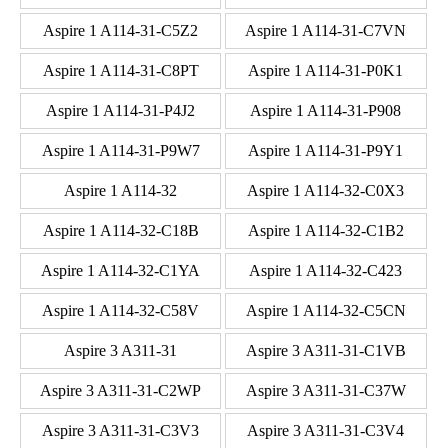
Aspire 1 A114-31-C5Z2
Aspire 1 A114-31-C7VN
Aspire 1 A114-31-C8PT
Aspire 1 A114-31-P0K1
Aspire 1 A114-31-P4J2
Aspire 1 A114-31-P908
Aspire 1 A114-31-P9W7
Aspire 1 A114-31-P9Y1
Aspire 1 A114-32
Aspire 1 A114-32-C0X3
Aspire 1 A114-32-C18B
Aspire 1 A114-32-C1B2
Aspire 1 A114-32-C1YA
Aspire 1 A114-32-C423
Aspire 1 A114-32-C58V
Aspire 1 A114-32-C5CN
Aspire 3 A311-31
Aspire 3 A311-31-C1VB
Aspire 3 A311-31-C2WP
Aspire 3 A311-31-C37W
Aspire 3 A311-31-C3V3
Aspire 3 A311-31-C3V4