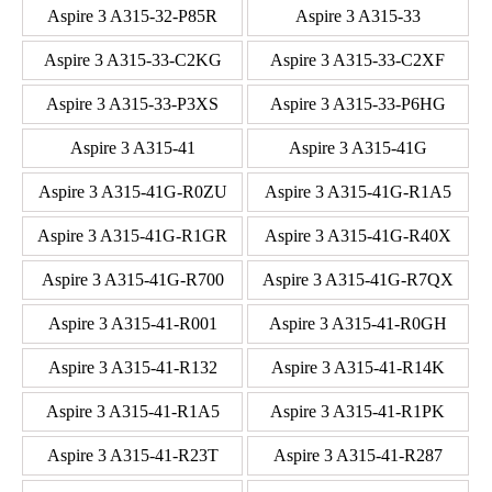
Aspire 3 A315-32-P85R
Aspire 3 A315-33
Aspire 3 A315-33-C2KG
Aspire 3 A315-33-C2XF
Aspire 3 A315-33-P3XS
Aspire 3 A315-33-P6HG
Aspire 3 A315-41
Aspire 3 A315-41G
Aspire 3 A315-41G-R0ZU
Aspire 3 A315-41G-R1A5
Aspire 3 A315-41G-R1GR
Aspire 3 A315-41G-R40X
Aspire 3 A315-41G-R700
Aspire 3 A315-41G-R7QX
Aspire 3 A315-41-R001
Aspire 3 A315-41-R0GH
Aspire 3 A315-41-R132
Aspire 3 A315-41-R14K
Aspire 3 A315-41-R1A5
Aspire 3 A315-41-R1PK
Aspire 3 A315-41-R23T
Aspire 3 A315-41-R287