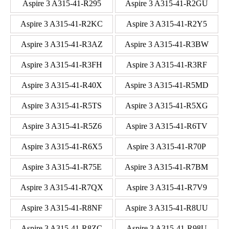
Aspire 3 A315-41-R295
Aspire 3 A315-41-R2GU
Aspire 3 A315-41-R2KC
Aspire 3 A315-41-R2Y5
Aspire 3 A315-41-R3AZ
Aspire 3 A315-41-R3BW
Aspire 3 A315-41-R3FH
Aspire 3 A315-41-R3RF
Aspire 3 A315-41-R40X
Aspire 3 A315-41-R5MD
Aspire 3 A315-41-R5TS
Aspire 3 A315-41-R5XG
Aspire 3 A315-41-R5Z6
Aspire 3 A315-41-R6TV
Aspire 3 A315-41-R6X5
Aspire 3 A315-41-R70P
Aspire 3 A315-41-R75E
Aspire 3 A315-41-R7BM
Aspire 3 A315-41-R7QX
Aspire 3 A315-41-R7V9
Aspire 3 A315-41-R8NF
Aspire 3 A315-41-R8UU
Aspire 3 A315-41-R8ZC
Aspire 3 A315-41-R98U