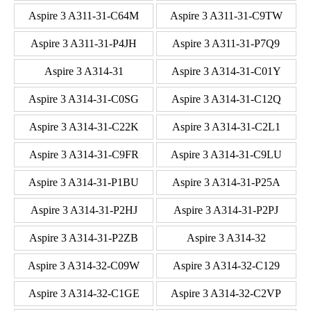
Aspire 3 A311-31-C64M
Aspire 3 A311-31-C9TW
Aspire 3 A311-31-P4JH
Aspire 3 A311-31-P7Q9
Aspire 3 A314-31
Aspire 3 A314-31-C01Y
Aspire 3 A314-31-C0SG
Aspire 3 A314-31-C12Q
Aspire 3 A314-31-C22K
Aspire 3 A314-31-C2L1
Aspire 3 A314-31-C9FR
Aspire 3 A314-31-C9LU
Aspire 3 A314-31-P1BU
Aspire 3 A314-31-P25A
Aspire 3 A314-31-P2HJ
Aspire 3 A314-31-P2PJ
Aspire 3 A314-31-P2ZB
Aspire 3 A314-32
Aspire 3 A314-32-C09W
Aspire 3 A314-32-C129
Aspire 3 A314-32-C1GE
Aspire 3 A314-32-C2VP