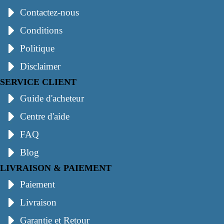
Contactez-nous
Conditions
Politique
Disclaimer
SERVICE CLIENT
Guide d'acheteur
Centre d'aide
FAQ
Blog
LIVRAISON & PAIEMENT
Paiement
Livraison
Garantie et Retour