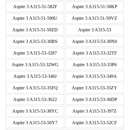
Aspire 3 A315-51-582F
Aspire 3 A315-51-58KP
Aspire 3 A315-51-590U
Aspire 3 A315-51-59VZ
Aspire 3 A315-51-59ZD
Aspire 3 A315-53
Aspire 3 A315-53-30BS
Aspire 3 A315-53-30N0
Aspire 3 A315-53-3287
Aspire 3 A315-53-32TF
Aspire 3 A315-53-32WG
Aspire 3 A315-53-33P6
Aspire 3 A315-53-346J
Aspire 3 A315-53-349A
Aspire 3 A315-53-35FQ
Aspire 3 A315-53-35ZY
Aspire 3 A315-53-3622
Aspire 3 A315-53-36DP
Aspire 3 A315-53-38YC
Aspire 3 A315-53-397Z
Aspire 3 A315-53-50Y7
Aspire 3 A315-53-52CF