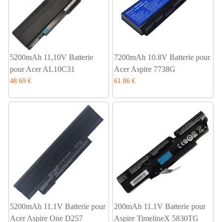
5200mAh 11,10V Batterie
7200mAh 10.8V Batterie pour
pour Acer AL10C31
Acer Aspire 7738G
48.69 €
61.86 €
5200mAh 11.1V Batterie pour
200mAh 11.1V Batterie pour
Acer Aspire One D257
Aspire TimelineX 5830TG