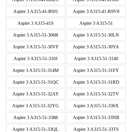
Aspire 3 A315-41-R9J1
Aspire 3 A315-41-R9V0
Aspire 3 A315-41S
Aspire 3 A315-51
Aspire 3 A315-51-306R
Aspire 3 A315-51-30LN
Aspire 3 A315-51-30VF
Aspire 3 A315-51-30YA
Aspire 3 A315-51-310J
Aspire 3 A315-51-3140
Aspire 3 A315-51-314M
Aspire 3 A315-51-31FY
Aspire 3 A315-51-31QC
Aspire 3 A315-51-31RD
Aspire 3 A315-51-32AY
Aspire 3 A315-51-32TV
Aspire 3 A315-51-32YG
Aspire 3 A315-51-336X
Aspire 3 A315-51-3388
Aspire 3 A315-51-33NB
Aspire 3 A315-51-33QL
Aspire 3 A315-51-33TS