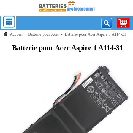
Accueil
Batterie pour Acer
Batterie pour Acer Aspire 1 A114-31
Batterie pour Acer Aspire 1 A114-31