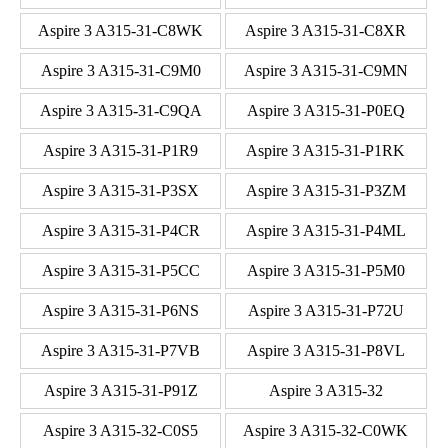
Aspire 3 A315-31-C8WK
Aspire 3 A315-31-C8XR
Aspire 3 A315-31-C9M0
Aspire 3 A315-31-C9MN
Aspire 3 A315-31-C9QA
Aspire 3 A315-31-P0EQ
Aspire 3 A315-31-P1R9
Aspire 3 A315-31-P1RK
Aspire 3 A315-31-P3SX
Aspire 3 A315-31-P3ZM
Aspire 3 A315-31-P4CR
Aspire 3 A315-31-P4ML
Aspire 3 A315-31-P5CC
Aspire 3 A315-31-P5M0
Aspire 3 A315-31-P6NS
Aspire 3 A315-31-P72U
Aspire 3 A315-31-P7VB
Aspire 3 A315-31-P8VL
Aspire 3 A315-31-P91Z
Aspire 3 A315-32
Aspire 3 A315-32-C0S5
Aspire 3 A315-32-C0WK