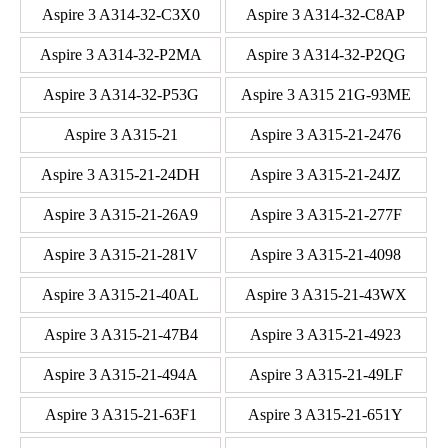
Aspire 3 A314-32-C3X0
Aspire 3 A314-32-C8AP
Aspire 3 A314-32-P2MA
Aspire 3 A314-32-P2QG
Aspire 3 A314-32-P53G
Aspire 3 A315 21G-93ME
Aspire 3 A315-21
Aspire 3 A315-21-2476
Aspire 3 A315-21-24DH
Aspire 3 A315-21-24JZ
Aspire 3 A315-21-26A9
Aspire 3 A315-21-277F
Aspire 3 A315-21-281V
Aspire 3 A315-21-4098
Aspire 3 A315-21-40AL
Aspire 3 A315-21-43WX
Aspire 3 A315-21-47B4
Aspire 3 A315-21-4923
Aspire 3 A315-21-494A
Aspire 3 A315-21-49LF
Aspire 3 A315-21-63F1
Aspire 3 A315-21-651Y