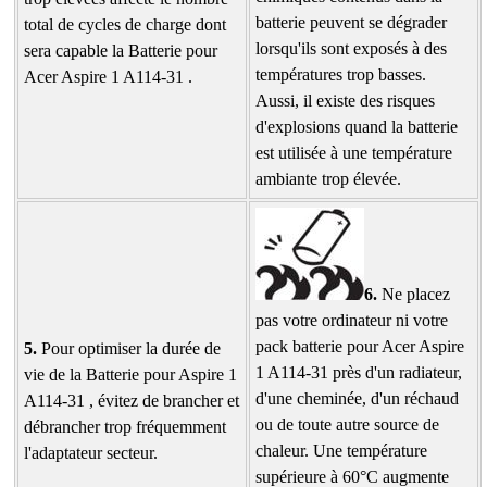
batterie peuvent se dégrader
total de cycles de charge dont
lorsqu'ils sont exposés à des
sera capable la Batterie pour
températures trop basses.
Acer Aspire 1 A114-31 .
Aussi, il existe des risques
d'explosions quand la batterie
est utilisée à une température
ambiante trop élevée.
6.
Ne placez
pas votre ordinateur ni votre
pack batterie pour Acer Aspire
5.
Pour optimiser la durée de
1 A114-31 près d'un radiateur,
vie de la
Batterie pour Aspire 1
d'une cheminée, d'un réchaud
A114-31
, évitez de brancher et
ou de toute autre source de
débrancher trop fréquemment
chaleur. Une température
l'adaptateur secteur.
supérieure à 60°C augmente