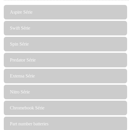
Aspire Série
Swift Série
Spin Série
Predator Série
Extensa Série
Nitro Série
Chromebook Série
Part number batteries