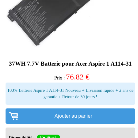
37WH 7.7V Batterie pour Acer Aspire 1 A114-31
76.82
€
Prix :
100% Batterie Aspire 1 A114-31 Nouveau + Livraison rapide + 2 ans de
garantie + Retour de 30 jours !
Ajouter au panier
Disponibilité:
En Stock