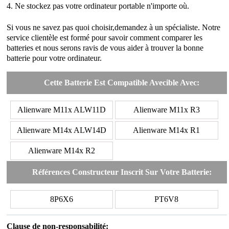
4. Ne stockez pas votre ordinateur portable n'importe où.
Si vous ne savez pas quoi choisir,demandez à un spécialiste. Notre
service clientèle est formé pour savoir comment comparer les
batteries et nous serons ravis de vous aider à trouver la bonne
batterie pour votre ordinateur.
Cette Batterie Est Compatible Avecible Avec:
Alienware M11x ALW11D
Alienware M11x R3
Alienware M14x ALW14D
Alienware M14x R1
Alienware M14x R2
Références Constructeur Inscrit Sur Votre Batterie:
8P6X6
PT6V8
Clause de non-responsabilité: