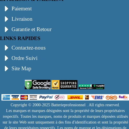
Paiement
Livraison
Garantie et Retour
LINKS RAPIDES
Contactez-nous
Ordre Suivi
Site Map
Copyright © 2000-2025 Batterieprofessionnel . All rights reserved.
Les marques et marques désignées sont la propriété de leurs propriétaires
respectifs. Toutes les marques, noms de produits et marques déposées utilisés
sur le site Web sont uniquement à des fins d'identification et sont la propriété
de leurs propriétaires respectifs. Les noms de marque et les désignations de