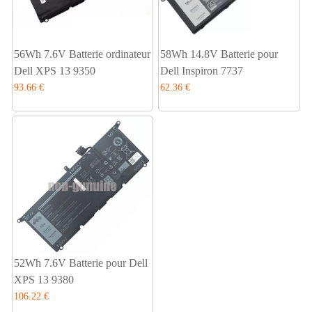
56Wh 7.6V Batterie ordinateur
58Wh 14.8V Batterie pour
Dell XPS 13 9350
Dell Inspiron 7737
93.66 €
62.36 €
52Wh 7.6V Batterie pour Dell
XPS 13 9380
106.22 €