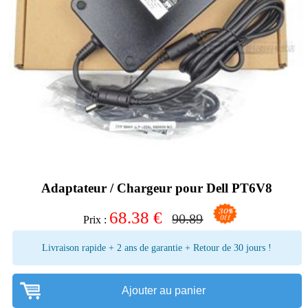
Adaptateur / Chargeur pour Dell PT6V8
68.38
€
90.89
Prix :
Livraison rapide + 2 ans de garantie + Retour de 30 jours !
Ajouter au panier