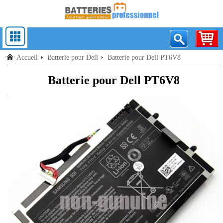
Accueil
Batterie pour Dell
Batterie pour Dell PT6V8
Batterie pour Dell PT6V8