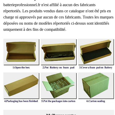
batterieprofessionnel.fr n'est affilié à aucun des fabricants
répertoriés. Les produits vendus dans ce catalogue n'ont été pris en
charge ni approuvés par aucun de ces fabricants. Toutes les marques
déposées ou noms de modèles répertoriés ci-dessus sont identifiés
uniquement à des fins de compatibilité.